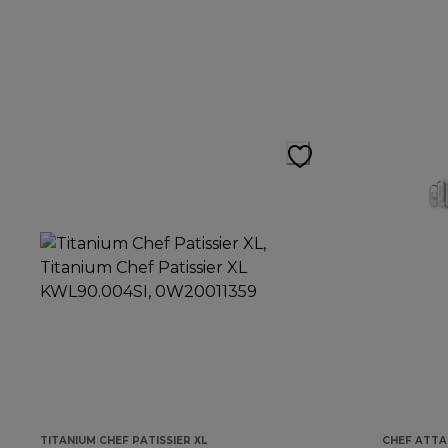
TITANIUM CHEF PATISSIER XL
CHEF ATT