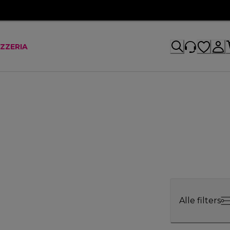
IZZERIA
Alle filters