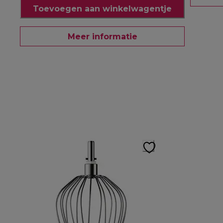
Toevoegen aan winkelwagentje
Meer informatie