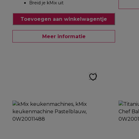
Breid je kMix uit
Toevoegen aan winkelwagentje
Meer informatie