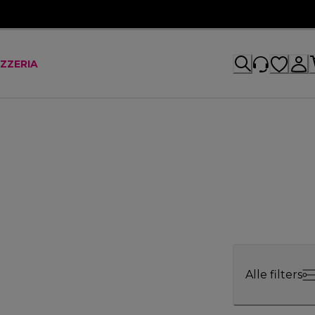
IZZERIA
Alle filters