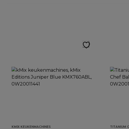
KMIX KEUKENMACHINES
TITANIUM 