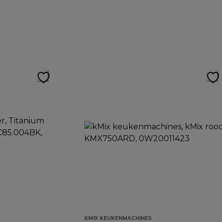
KMIX KEUKENMACHINES