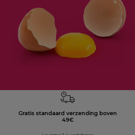
Gratis standaard verzending boven
49€