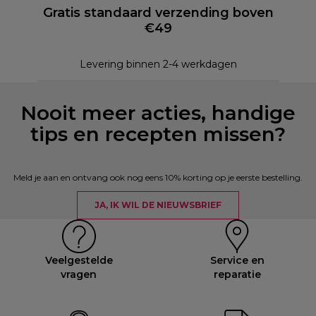
Gratis standaard verzending boven
€49
Levering binnen 2-4 werkdagen
Nooit meer acties, handige
tips en recepten missen?
Meld je aan en ontvang ook nog eens 10% korting op je eerste bestelling.
JA, IK WIL DE NIEUWSBRIEF
Veelgestelde
Service en
vragen
reparatie