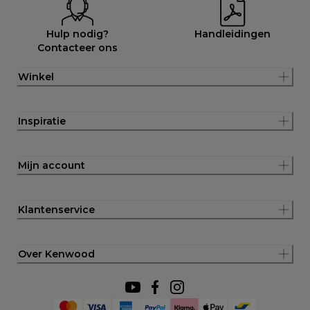
Hulp nodig?
Handleidingen
Contacteer ons
Winkel
Inspiratie
Mijn account
Klantenservice
Over Kenwood