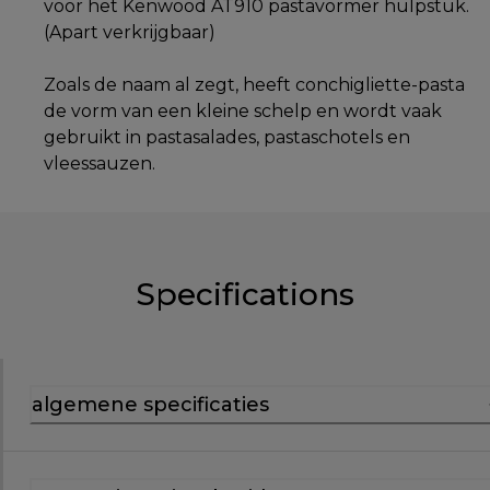
voor het Kenwood AT910 pastavormer hulpstuk.
(Apart verkrijgbaar)
Zoals de naam al zegt, heeft conchigliette-pasta
de vorm van een kleine schelp en wordt vaak
gebruikt in pastasalades, pastaschotels en
vleessauzen.
Specifications
algemene specificaties