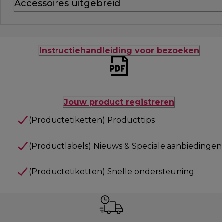
Accessoires uitgebreid
Instructiehandleiding voor bezoeken
Jouw product registreren
(Productetiketten) Producttips
(Productlabels) Nieuws & Speciale aanbiedingen
(Productetiketten) Snelle ondersteuning