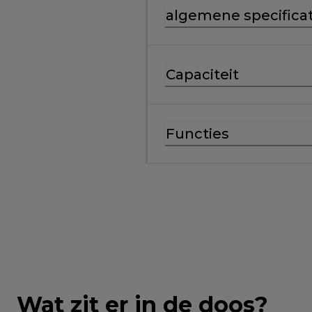
algemene specificat
Capaciteit
Functies
Wat zit er in de doos?