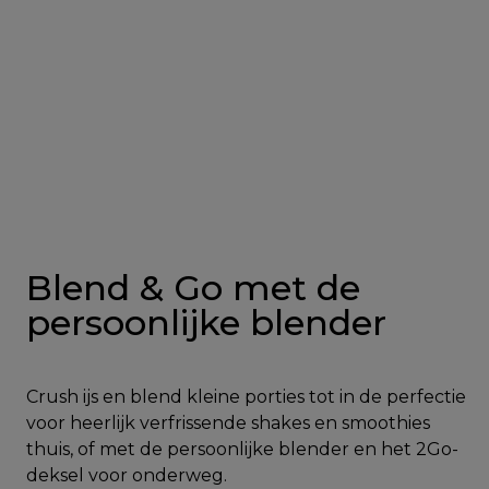
Blend & Go met de
persoonlijke blender
Crush ijs en blend kleine porties tot in de perfectie
voor heerlijk verfrissende shakes en smoothies
thuis, of met de persoonlijke blender en het 2Go-
deksel voor onderweg.