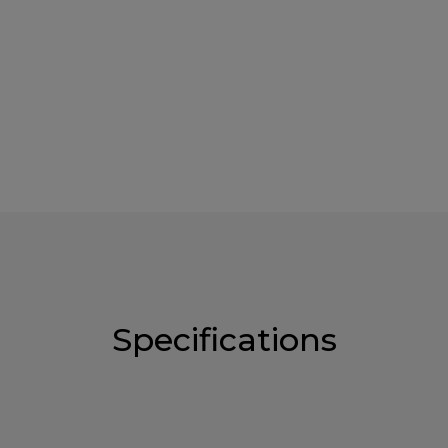
Specifications