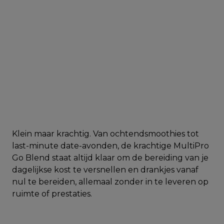
Klein maar krachtig. Van ochtendsmoothies tot
last-minute date-avonden, de krachtige MultiPro
Go Blend staat altijd klaar om de bereiding van je
dagelijkse kost te versnellen en drankjes vanaf
nul te bereiden, allemaal zonder in te leveren op
ruimte of prestaties.