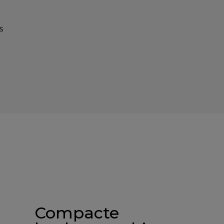
Compacte