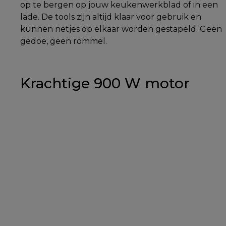
op te bergen op jouw keukenwerkblad of in een
lade. De tools zijn altijd klaar voor gebruik en
kunnen netjes op elkaar worden gestapeld. Geen
gedoe, geen rommel.
Krachtige 900 W motor