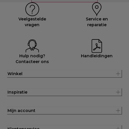
Veelgestelde
Service en
vragen
reparatie
Hulp nodig?
Handleidingen
Contacteer ons
Winkel
Inspiratie
Mijn account
Klantenservice