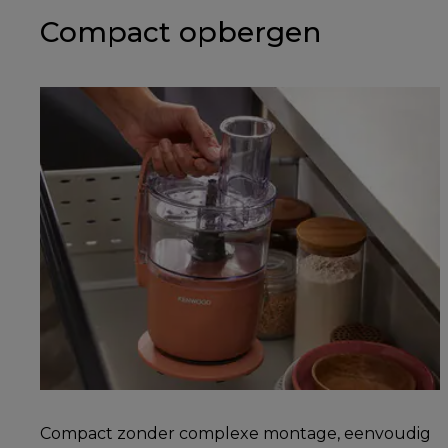
Compact opbergen
Compact zonder complexe montage, eenvoudig