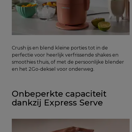
Crush ijs en blend kleine porties tot in de
perfectie voor heerlijk verfrissende shakes en
smoothies thuis, of met de persoonlijke blender
en het 2Go-deksel voor onderweg.
Onbeperkte capaciteit
dankzij Express Serve