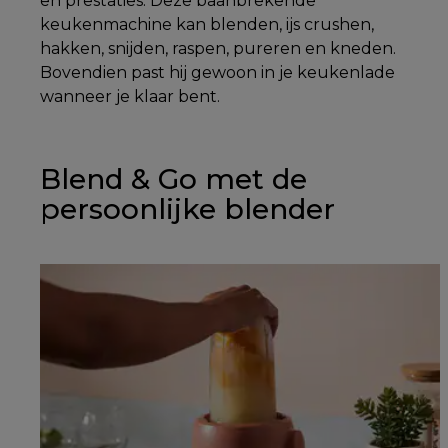
en prestaties. Deze baanbrekende
keukenmachine kan blenden, ijs crushen,
hakken, snijden, raspen, pureren en kneden.
Bovendien past hij gewoon in je keukenlade
wanneer je klaar bent.
Blend & Go met de
persoonlijke blender