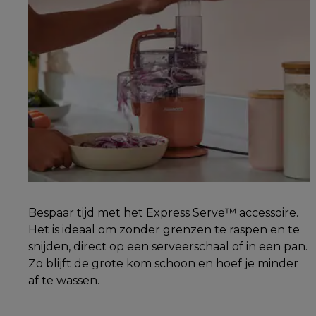
Bespaar tijd met het Express Serve™ accessoire.
Het is ideaal om zonder grenzen te raspen en te
snijden, direct op een serveerschaal of in een pan.
Zo blijft de grote kom schoon en hoef je minder
af te wassen.