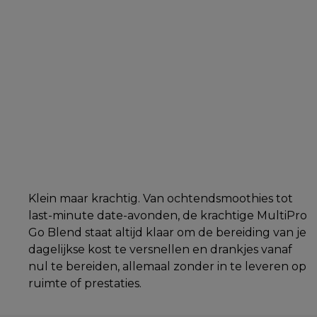
Klein maar krachtig. Van ochtendsmoothies tot
last-minute date-avonden, de krachtige MultiPro
Go Blend staat altijd klaar om de bereiding van je
dagelijkse kost te versnellen en drankjes vanaf
nul te bereiden, allemaal zonder in te leveren op
ruimte of prestaties.