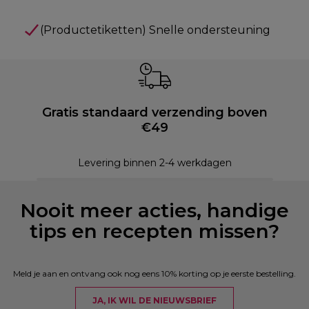
(Productetiketten) Snelle ondersteuning
Gratis standaard verzending boven
€49
Levering binnen 2-4 werkdagen
Nooit meer acties, handige
tips en recepten missen?
Meld je aan en ontvang ook nog eens 10% korting op je eerste bestelling.
JA, IK WIL DE NIEUWSBRIEF