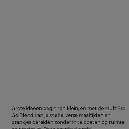
Grote ideeën beginnen klein, en met de MultiPro
Go Blend kan je snelle, verse maaltijden en
drankjes bereiden zonder in te boeten op ruimte