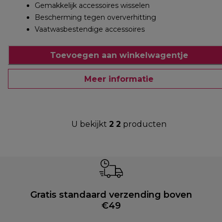
Gemakkelijk accessoires wisselen
Bescherming tegen oververhitting
Vaatwasbestendige accessoires
Toevoegen aan winkelwagentje
Meer informatie
U bekijkt
2
2
producten
Gratis standaard verzending boven
€49