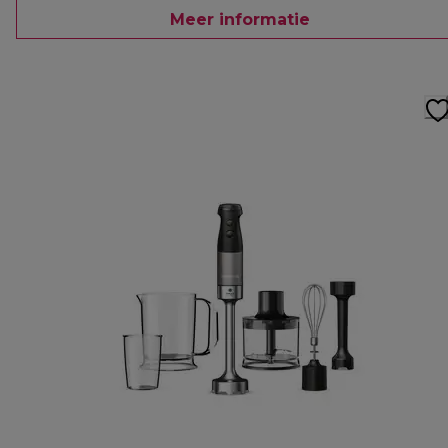
Meer informatie