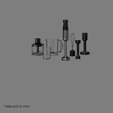
TRIBLADE XL PRO