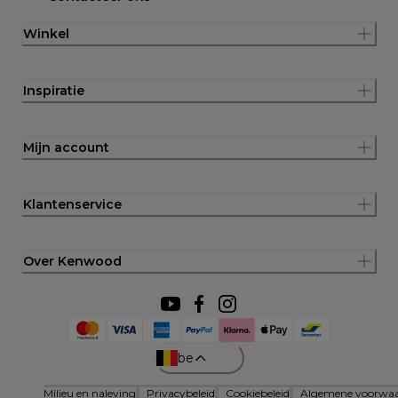
Winkel
Inspiratie
Mijn account
Klantenservice
Over Kenwood
be
Milieu en naleving
Privacybeleid
Cookiebeleid
Algemene voorwa