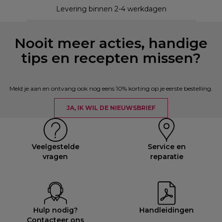
Levering binnen 2-4 werkdagen
Nooit meer acties, handige
tips en recepten missen?
Meld je aan en ontvang ook nog eens 10% korting op je eerste bestelling.
JA, IK WIL DE NIEUWSBRIEF
Veelgestelde
Service en
vragen
reparatie
Hulp nodig?
Handleidingen
Contacteer ons