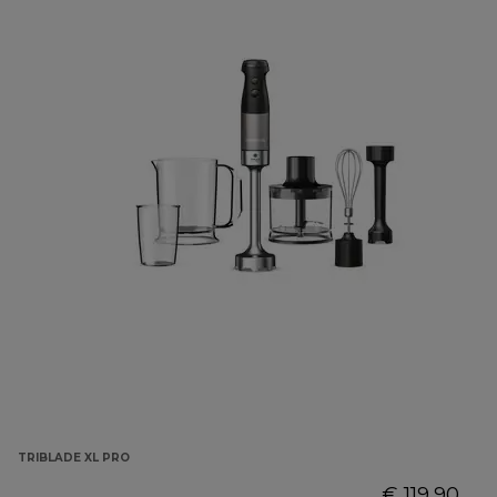
TRIBLADE XL PRO
€ 119,90