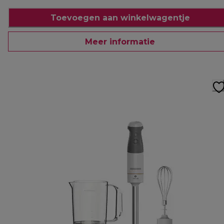
Toevoegen aan winkelwagentje
Meer informatie