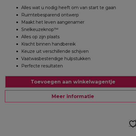
Alles wat u nodig heeft om van start te gaan
Ruimtebesparend ontwerp
Maakt het leven aangenamer
Snelkeuzeknop™
Alles op zijn plaats
Kracht binnen handbereik
Keuze uit verschillende schijven
Vaatwasbestendige hulpstukken
Perfecte resultaten
Toevoegen aan winkelwagentje
Meer informatie