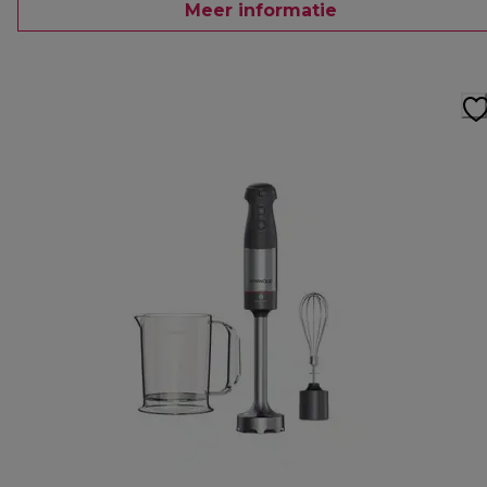
Meer informatie