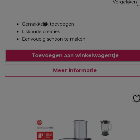
Vergelijken
Gemakkelijk toevoegen
IJskoude creaties
Eenvoudig schoon te maken
Toevoegen aan winkelwagentje
Meer informatie