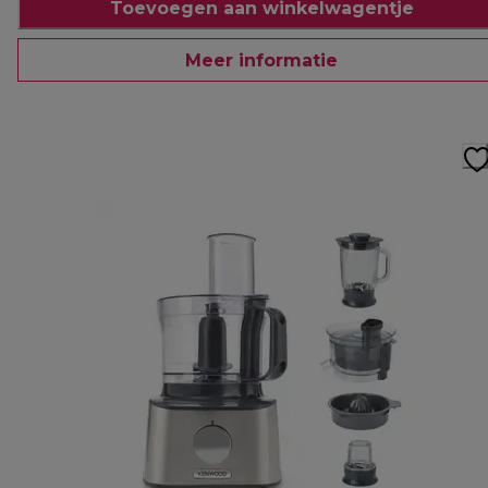
Toevoegen aan winkelwagentje
Meer informatie