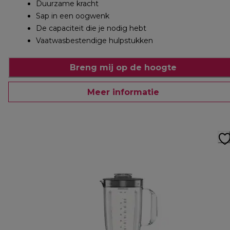
Duurzame kracht
Sap in een oogwenk
De capaciteit die je nodig hebt
Vaatwasbestendige hulpstukken
Breng mij op de hoogte
Meer informatie