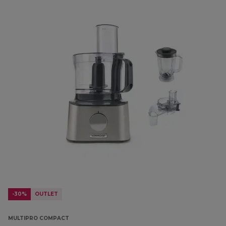
-30%
OUTLET
MULTIPRO COMPACT