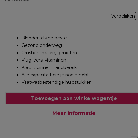
Vergelijken
Blenden als de beste
Gezond onderweg
Crushen, malen, genieten
Vlug, vers, vitaminen
Kracht binnen handbereik
Alle capaciteit die je nodig hebt
Vaatwasbestendige hulpstukken
Toevoegen aan winkelwagentje
Meer informatie