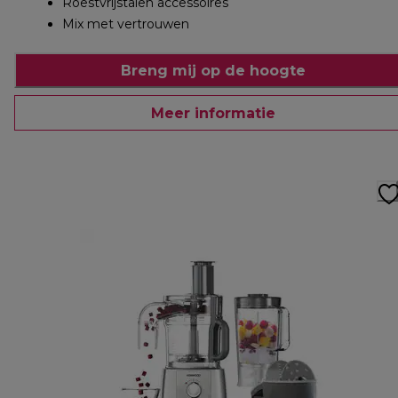
Roestvrijstalen accessoires
Mix met vertrouwen
Breng mij op de hoogte
Meer informatie