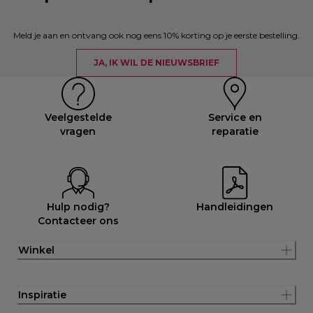
Meld je aan en ontvang ook nog eens 10% korting op je eerste bestelling.
JA, IK WIL DE NIEUWSBRIEF
Veelgestelde
Service en
vragen
reparatie
Hulp nodig?
Handleidingen
Contacteer ons
Winkel
Inspiratie