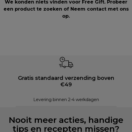
We konden niets vinden voor Free Gift. Probeer
een product te zoeken of
Neem contact met ons
op
.
Gratis standaard verzending boven
€49
Levering binnen 2-4 werkdagen
Nooit meer acties, handige
tips en recepten missen?