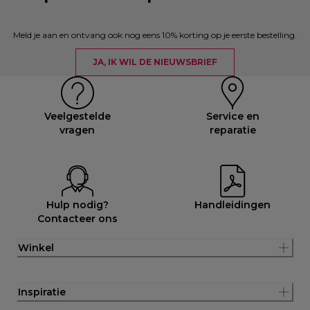
Meld je aan en ontvang ook nog eens 10% korting op je eerste bestelling.
JA, IK WIL DE NIEUWSBRIEF
Veelgestelde
Service en
vragen
reparatie
Hulp nodig?
Handleidingen
Contacteer ons
Winkel
Inspiratie