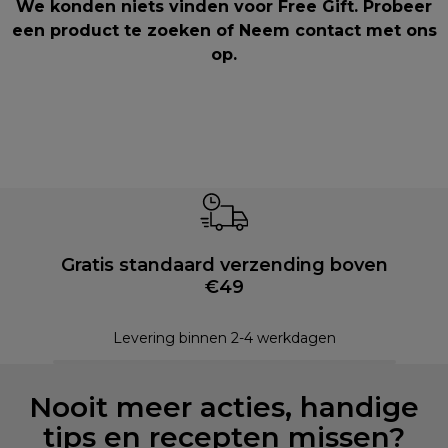
We konden niets vinden voor Free Gift. Probeer
een product te zoeken of
Neem contact met ons
op
.
Gratis standaard verzending boven
€49
Levering binnen 2-4 werkdagen
Nooit meer acties, handige
tips en recepten missen?