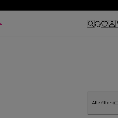
A
Alle filters