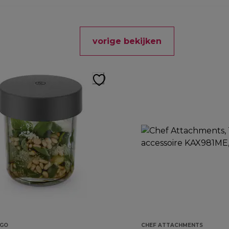
vorige bekijken
GO
CHEF ATTACHMENTS