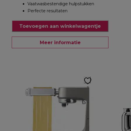
Vaatwasbestendige hulpstukken
Perfecte resultaten
Toevoegen aan winkelwagentje
Meer informatie