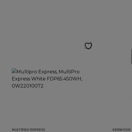
MULTIPRO EXPRESS
KENWOOD 