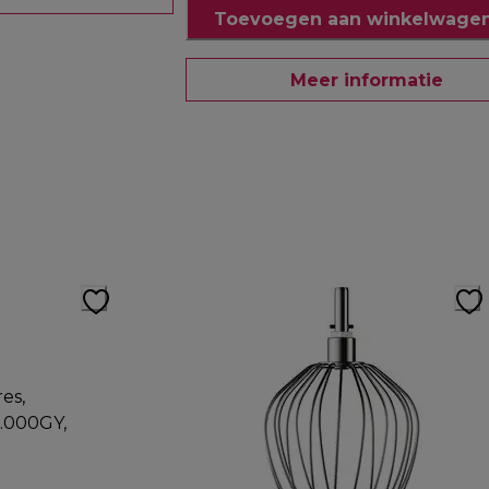
Toevoegen aan winkelwagen
Meer informatie