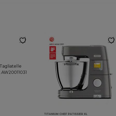
TITANIUM CHEF PATISSIER XL