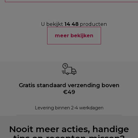
U bekijkt
14
48
producten
meer bekijken
Gratis standaard verzending boven
€49
Levering binnen 2-4 werkdagen
Nooit meer acties, handige