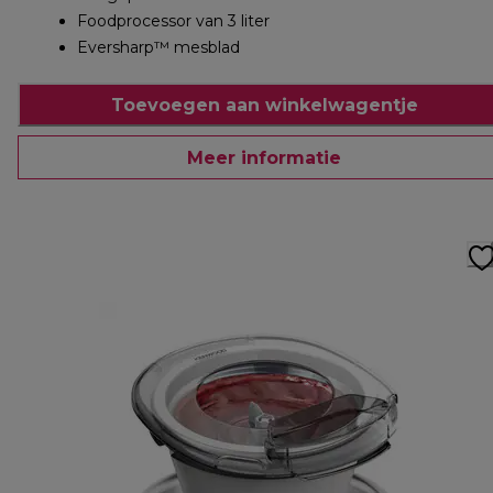
Foodprocessor van 3 liter
Eversharp™ mesblad
Toevoegen aan winkelwagentje
Meer informatie