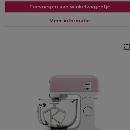
Toevoegen aan winkelwagentje
Meer informatie