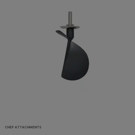
CHEF ATTACHMENTS