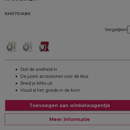
KMX751ABK
Vergelijken
Stel de snelheid in
De juiste accessoires voor de klus
Breid je kMix uit
Houd al het goede in de kom
Toevoegen aan winkelwagentje
Meer informatie