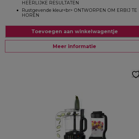
HEERLIJKE RESULTATEN
Rustgevende kleur<br> ONTWORPEN OM ERBIJ TE
HOREN
Toevoegen aan winkelwagentje
Meer informatie