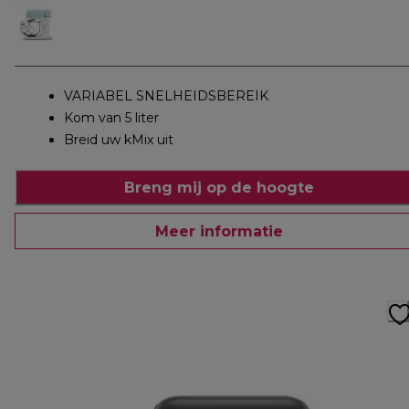
VARIABEL SNELHEIDSBEREIK
Kom van 5 liter
Breid uw kMix uit
Breng mij op de hoogte
Meer informatie