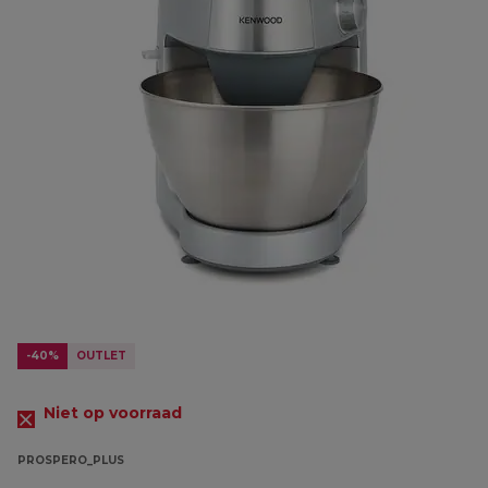
-40%
OUTLET
Niet op voorraad
PROSPERO_PLUS