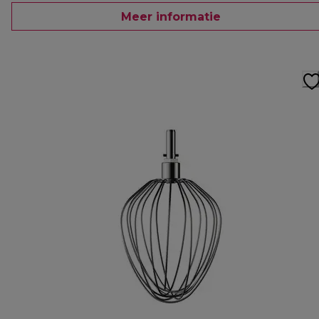
Meer informatie