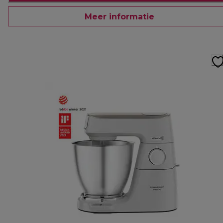
Meer informatie