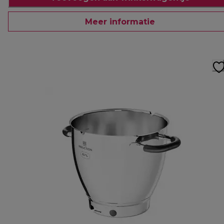
Meer informatie