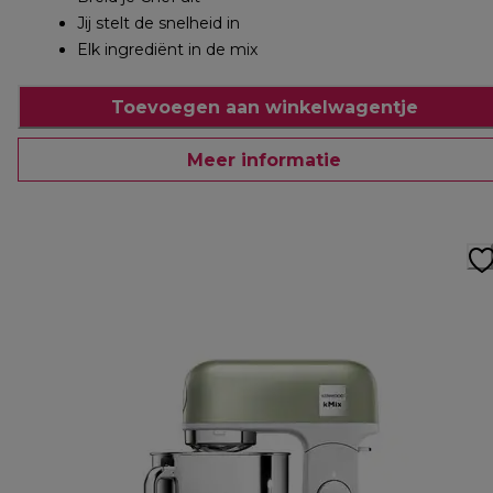
Jij stelt de snelheid in
Elk ingrediënt in de mix
Toevoegen aan winkelwagentje
Meer informatie