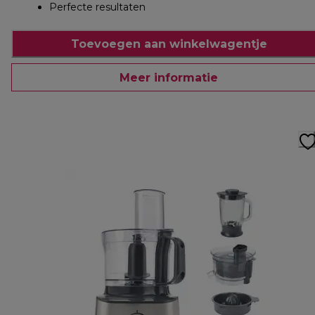
Perfecte resultaten
Toevoegen aan winkelwagentje
Meer informatie