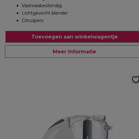
Vaatwasbestendig
Lichtgewicht blender
Citruspers
Toevoegen aan winkelwagentje
Meer informatie