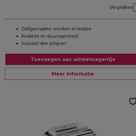
Vergelijken
Zelfgemaakte worsten en kebbe
Kwaliteit en duurzaamheid
Inclusief drie schijven
Toevoegen aan winkelwagentje
Meer informatie