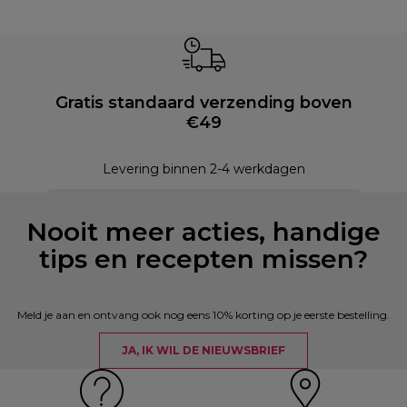
Gratis standaard verzending boven
€49
Levering binnen 2-4 werkdagen
Nooit meer acties, handige
tips en recepten missen?
Meld je aan en ontvang ook nog eens 10% korting op je eerste bestelling.
JA, IK WIL DE NIEUWSBRIEF