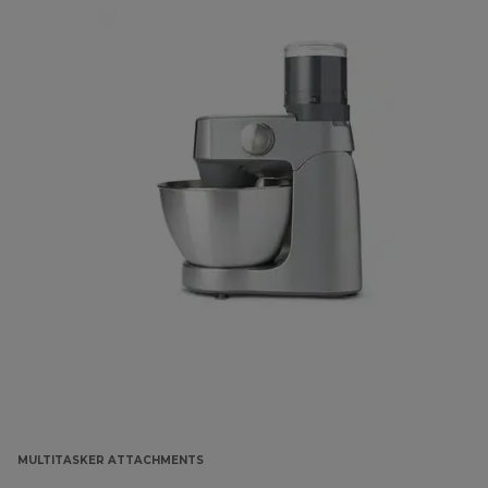
MULTITASKER ATTACHMENTS