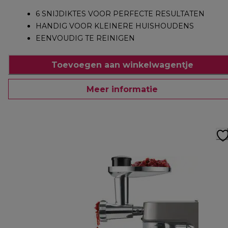
6 SNIJDIKTES VOOR PERFECTE RESULTATEN
HANDIG VOOR KLEINERE HUISHOUDENS
EENVOUDIG TE REINIGEN
Toevoegen aan winkelwagentje
Meer informatie