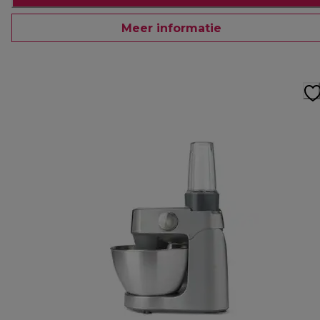
Meer informatie