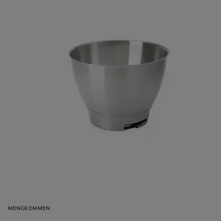
MENGKOMMEN