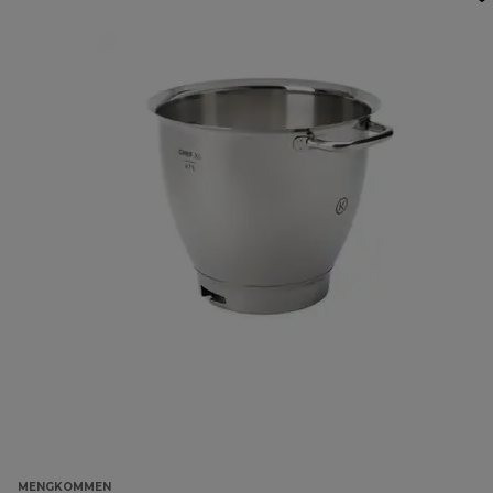
MENGKOMMEN