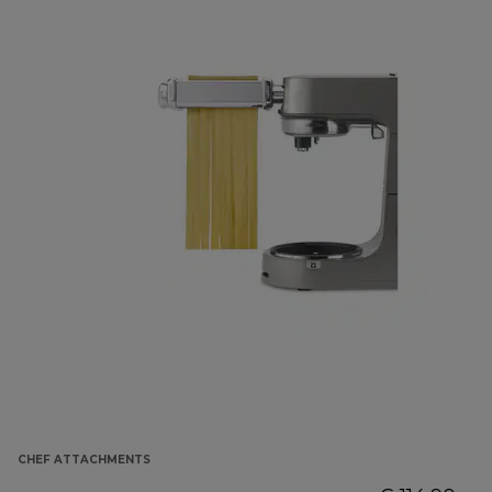
CHEF ATTACHMENTS