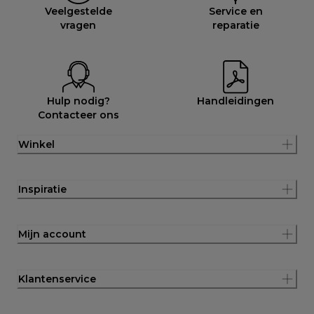
Veelgestelde
Service en
vragen
reparatie
Hulp nodig?
Handleidingen
Contacteer ons
Winkel
Inspiratie
Mijn account
Klantenservice