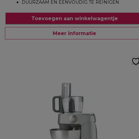
DUURZAAM EN EENVOUDIG TE REINIGEN
Toevoegen aan winkelwagentje
Meer informatie