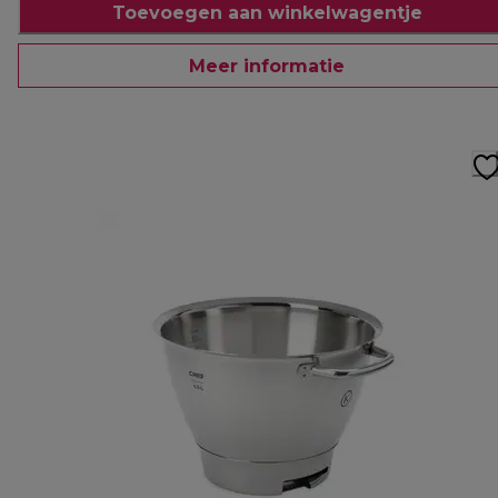
Toevoegen aan winkelwagentje
Meer informatie