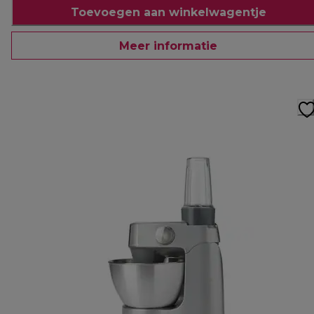
Toevoegen aan winkelwagentje
Meer informatie