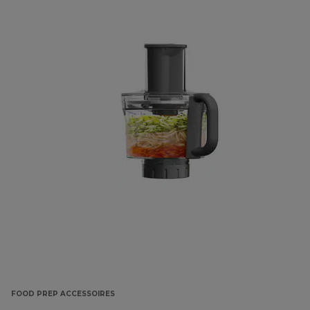
FOOD PREP ACCESSOIRES