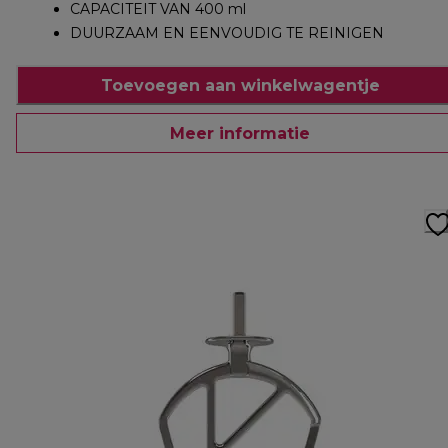
CAPACITEIT VAN 400 ml
DUURZAAM EN EENVOUDIG TE REINIGEN
Toevoegen aan winkelwagentje
Meer informatie