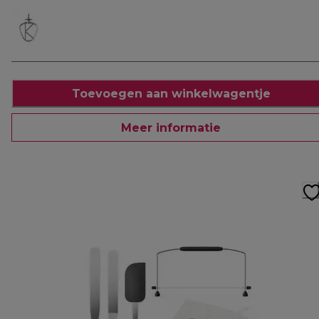
Toevoegen aan winkelwagentje
Meer informatie