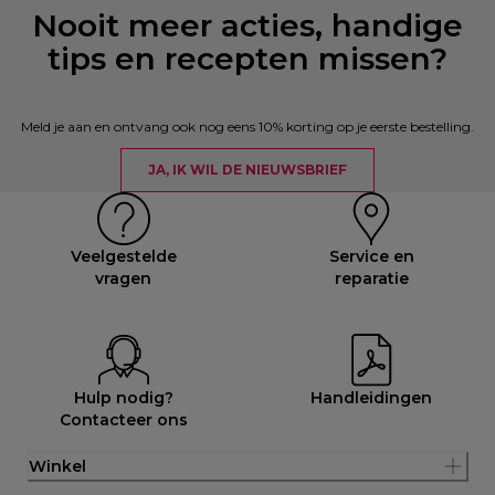
Nooit meer acties, handige
tips en recepten missen?
Meld je aan en ontvang ook nog eens 10% korting op je eerste bestelling.
JA, IK WIL DE NIEUWSBRIEF
Veelgestelde
Service en
vragen
reparatie
Hulp nodig?
Handleidingen
Contacteer ons
Winkel