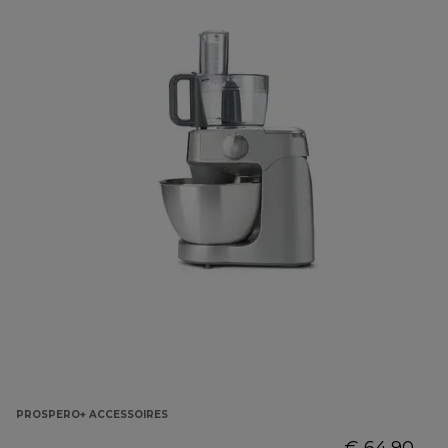
PROSPERO+ ACCESSOIRES