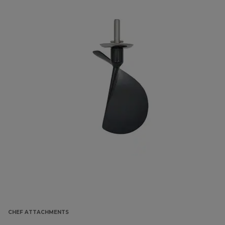
CHEF ATTACHMENTS