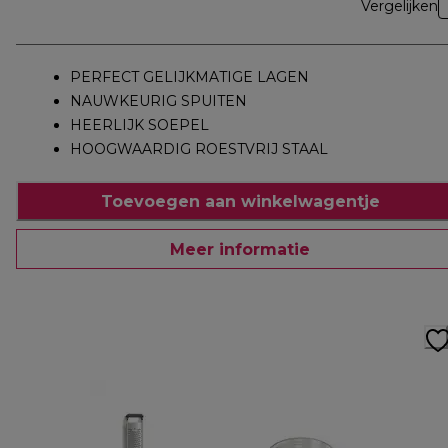
Vergelijken
PERFECT GELIJKMATIGE LAGEN
NAUWKEURIG SPUITEN
HEERLIJK SOEPEL
HOOGWAARDIG ROESTVRIJ STAAL
Toevoegen aan winkelwagentje
Meer informatie