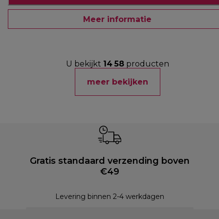
Meer informatie
U bekijkt
14
58
producten
meer bekijken
Gratis standaard verzending boven
€49
Levering binnen 2-4 werkdagen