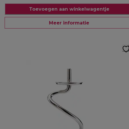
Toevoegen aan winkelwagentje
Meer informatie