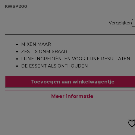
KWSP200
Vergelijken
MIXEN MAAR
ZEST IS ONMISBAAR
FIJNE INGREDIËNTEN VOOR FIJNE RESULTATEN
DE ESSENTIALS ONTHOUDEN
Toevoegen aan winkelwagentje
Meer informatie