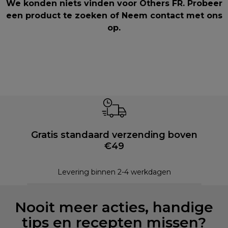
We konden niets vinden voor Others FR. Probeer
een product te zoeken of
Neem contact met ons
op
.
Gratis standaard verzending boven
€49
Levering binnen 2-4 werkdagen
Nooit meer acties, handige
tips en recepten missen?