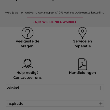
Meld je aan en ontvang ook nog eens 10% korting op je eerste bestelling.
JA, IK WIL DE NIEUWSBRIEF
Veelgestelde
Service en
vragen
reparatie
Hulp nodig?
Handleidingen
Contacteer ons
Winkel
Inspiratie