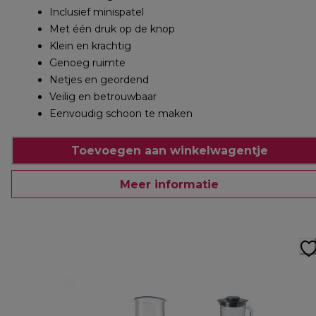
Inclusief minispatel
Met één druk op de knop
Klein en krachtig
Genoeg ruimte
Netjes en geordend
Veilig en betrouwbaar
Eenvoudig schoon te maken
Toevoegen aan winkelwagentje
Meer informatie