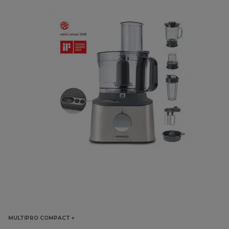
MULTIPRO COMPACT +