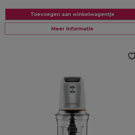
Toevoegen aan winkelwagentje
Meer informatie