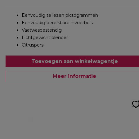
Eenvoudig te lezen pictogrammen
Eenvoudig bereikbare invoerbuis
Vaatwasbestendig
Lichtgewicht blender
Citruspers
Toevoegen aan winkelwagentje
Meer informatie