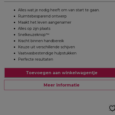
Alles wat je nodig heeft om van start te gaan.
Ruimtebesparend ontwerp
Maakt het leven aangenamer
Alles op zijn plaats
Snelkeuzeknop™
Kracht binnen handbereik
Keuze uit verschillende schijven
Vaatwasbestendige hulpstukken
Perfecte resultaten
Toevoegen aan winkelwagentje
Meer informatie