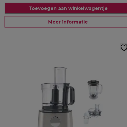
Toevoegen aan winkelwagentje
Meer informatie