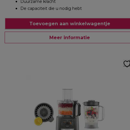
Duurzame kracht
De capaciteit die u nodig hebt
Toevoegen aan winkelwagentje
Meer informatie