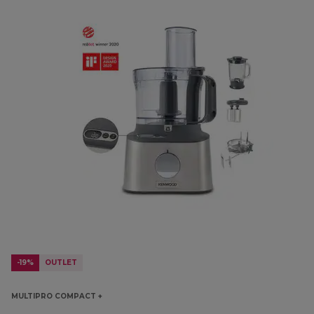
-19%
OUTLET
MULTIPRO COMPACT +