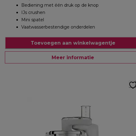
Bediening met één druk op de knop
IJs crushen
Mini spatel
Vaatwasserbestendige onderdelen
Toevoegen aan winkelwagentje
Meer informatie