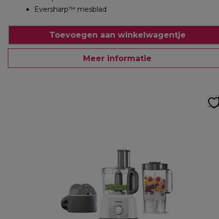
Eversharp™ mesblad
Toevoegen aan winkelwagentje
Meer informatie