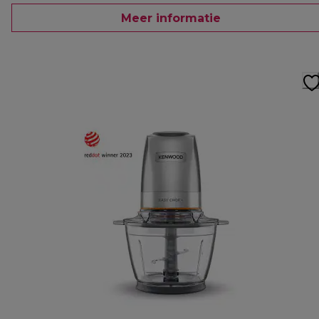
Meer informatie