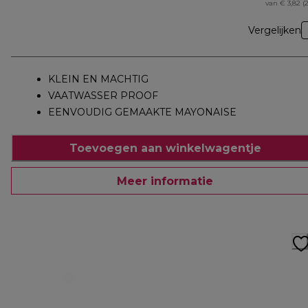
van € 3,82 (
Vergelijken
KLEIN EN MACHTIG
VAATWASSER PROOF
EENVOUDIG GEMAAKTE MAYONAISE
Toevoegen aan winkelwagentje
Meer informatie