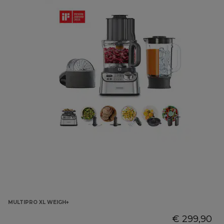
MULTIPRO XL WEIGH+
€ 299,90