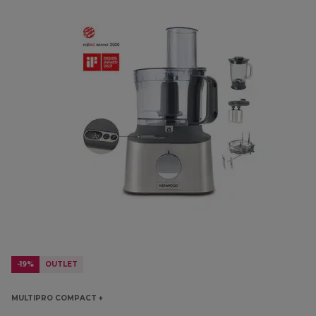
-19%
OUTLET
MULTIPRO COMPACT +