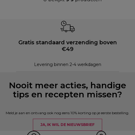
Gratis standaard verzending boven
€49
Levering binnen 2-4 werkdagen
Nooit meer acties, handige
tips en recepten missen?
Meld je aan en ontvang ook nog eens 10% korting op je eerste bestelling.
JA, IK WIL DE NIEUWSBRIEF