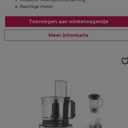
Krachtige motor
Toevoegen aan winkelwagentje
Meer informatie