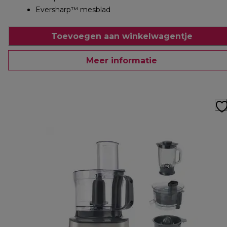
Eversharp™ mesblad
Toevoegen aan winkelwagentje
Meer informatie