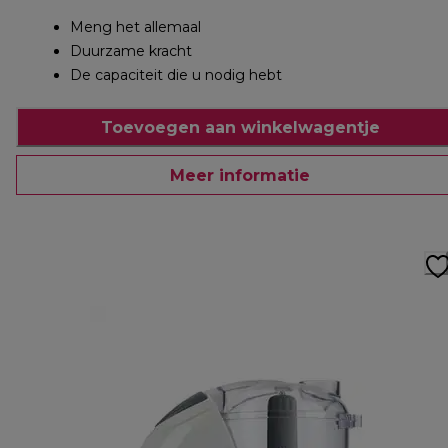
Meng het allemaal
Duurzame kracht
De capaciteit die u nodig hebt
Toevoegen aan winkelwagentje
Meer informatie