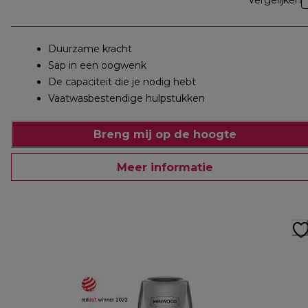
Vergelijken
Duurzame kracht
Sap in een oogwenk
De capaciteit die je nodig hebt
Vaatwasbestendige hulpstukken
Breng mij op de hoogte
Meer informatie