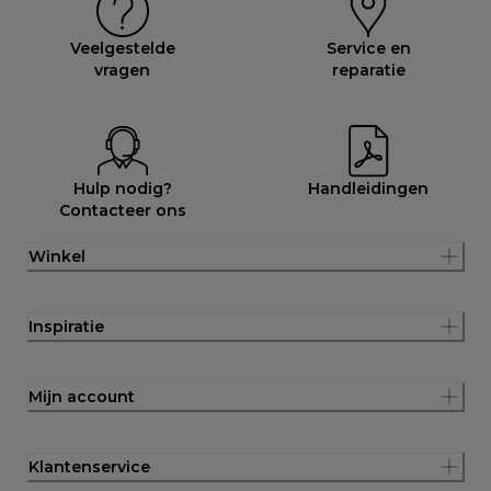
Veelgestelde
Service en
vragen
reparatie
Hulp nodig?
Handleidingen
Contacteer ons
Winkel
Inspiratie
Mijn account
Klantenservice