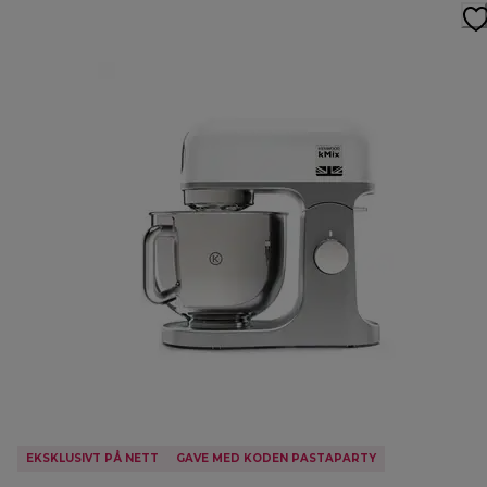
EKSKLUSIVT PÅ NETT
GAVE MED KODEN PASTAPARTY