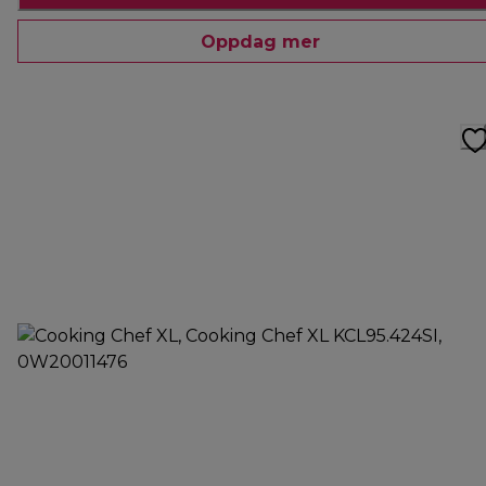
Oppdag mer