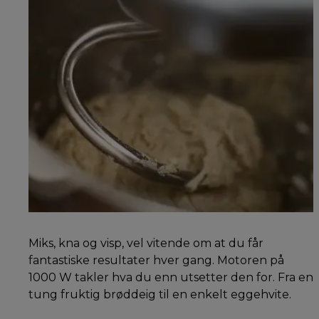
Miks, kna og visp, vel vitende om at du får
fantastiske resultater hver gang. Motoren på
1000 W takler hva du enn utsetter den for. Fra en
tung fruktig brøddeig til en enkelt eggehvite.