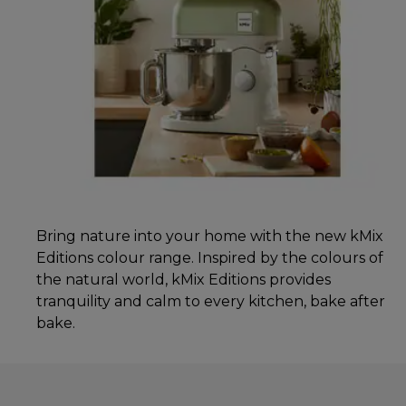
Bring nature into your home with the new kMix
Editions colour range. Inspired by the colours of
the natural world, kMix Editions provides
tranquility and calm to every kitchen, bake after
bake.