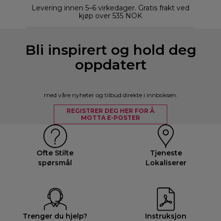
Levering innen 5–6 virkedager. Gratis frakt ved
kjøp over 535 NOK
Bli inspirert og hold deg
oppdatert
med våre nyheter og tilbud direkte i innboksen.
REGISTRER DEG HER FOR Å
MOTTA E-POSTER
Ofte Stilte
Tjeneste
spørsmål
Lokaliserer
Trenger du hjelp?
Instruksjon