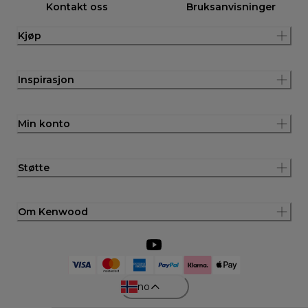
Kontakt oss
Bruksanvisninger
Kjøp
Inspirasjon
Min konto
Støtte
Om Kenwood
no