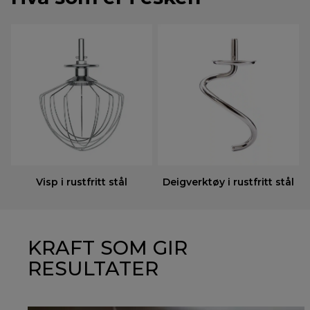
Visp i rustfritt stål
Deigverktøy i rustfritt stål
KRAFT SOM GIR
RESULTATER