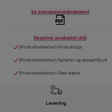
Se instruksjonshåndboken
Registrer produktet ditt
(Produktetiketter) Produkttips
(Produktetiketter) Nyheter og spesialtilbud
(Produktetiketter) Rask støtte
Levering