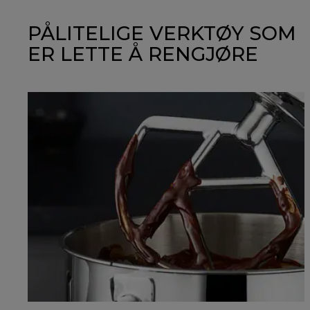
PÅLITELIGE VERKTØY SOM
ER LETTE Å RENGJØRE