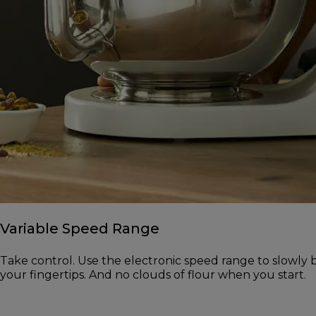
Variable Speed Range
Take control. Use the electronic speed range to slowly b
your fingertips. And no clouds of flour when you start.