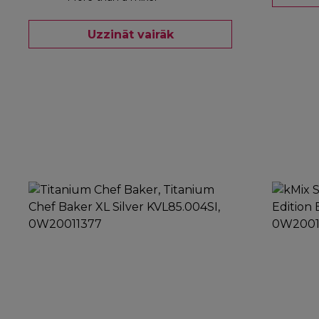
Uzzināt vairāk