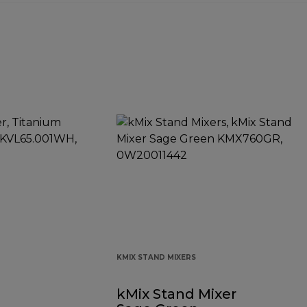
KMIX STAND MIXERS
kMix Stand Mixer