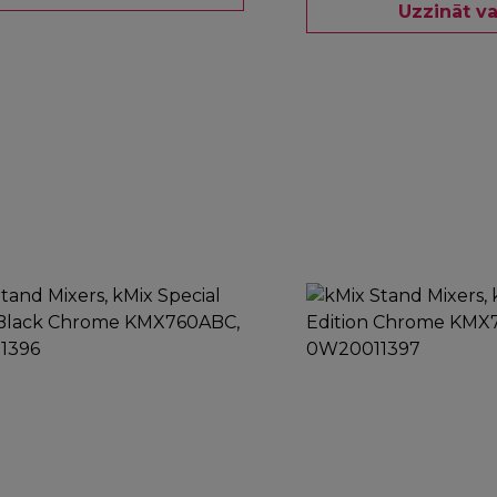
Uzzināt va