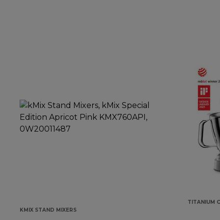
TITANIUM 
KMIX STAND MIXERS