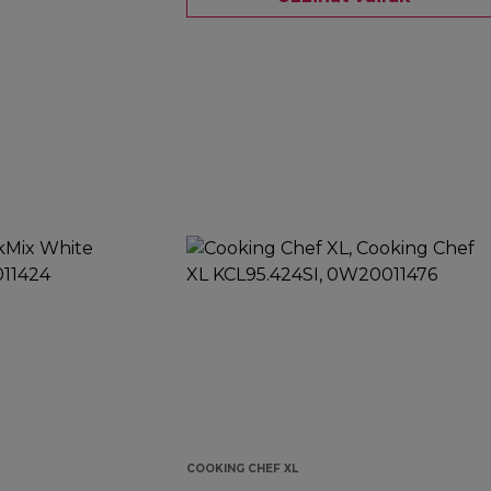
COOKING CHEF XL