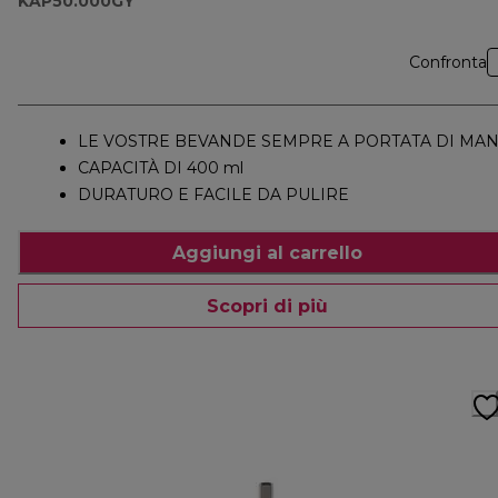
KAP50.000GY
Confronta
LE VOSTRE BEVANDE SEMPRE A PORTATA DI MA
CAPACITÀ DI 400 ml
DURATURO E FACILE DA PULIRE
Aggiungi al carrello
Scopri di più