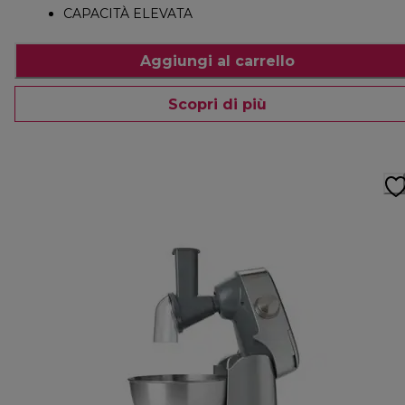
CAPACITÀ ELEVATA
Aggiungi al carrello
Scopri di più