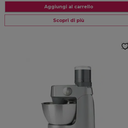
Aggiungi al carrello
Scopri di più