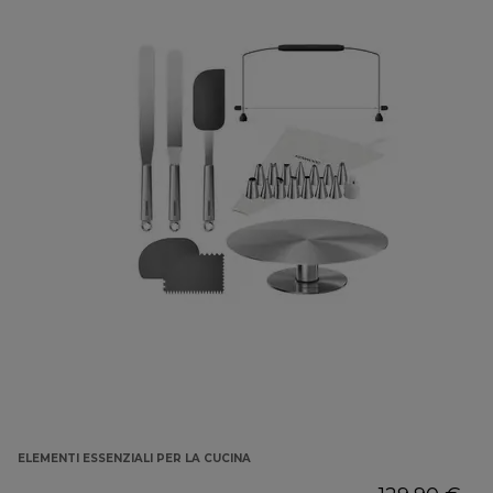
ELEMENTI ESSENZIALI PER LA CUCINA