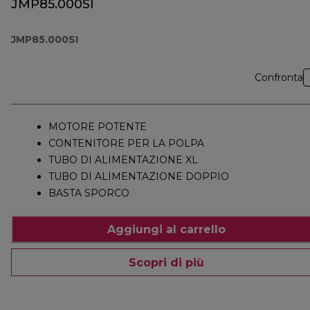
JMP85.000SI
JMP85.000SI
Confronta
MOTORE POTENTE
CONTENITORE PER LA POLPA
TUBO DI ALIMENTAZIONE XL
TUBO DI ALIMENTAZIONE DOPPIO
BASTA SPORCO
Aggiungi al carrello
Scopri di più