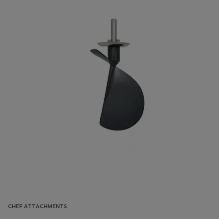
CHEF ATTACHMENTS