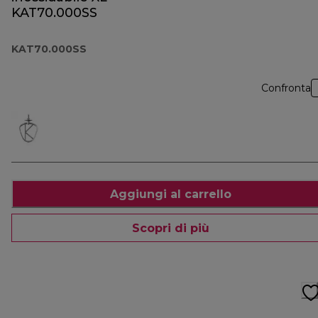
KAT70.000SS
KAT70.000SS
Confronta
Aggiungi al carrello
Scopri di più