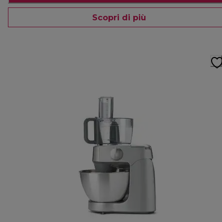
Scopri di più