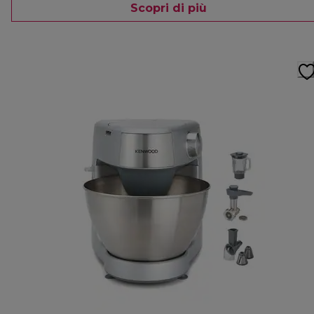
Scopri di più