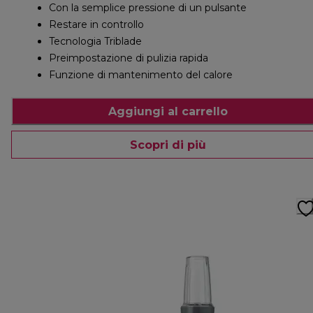
Con la semplice pressione di un pulsante
Restare in controllo
Tecnologia Triblade
Preimpostazione di pulizia rapida
Funzione di mantenimento del calore
Aggiungi al carrello
Scopri di più