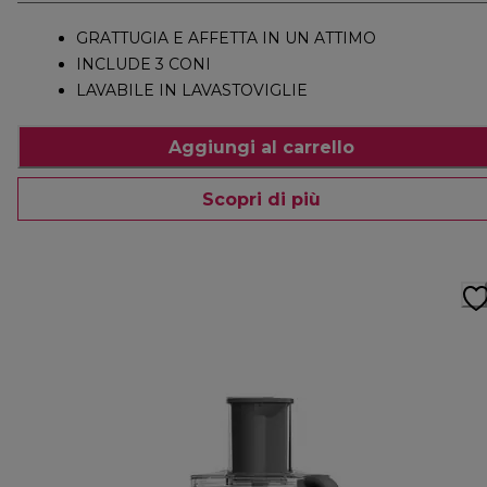
GRATTUGIA E AFFETTA IN UN ATTIMO
INCLUDE 3 CONI
LAVABILE IN LAVASTOVIGLIE
Aggiungi al carrello
Scopri di più