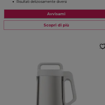
Risultati deliziosamente diversi
Avvisami
Scopri di più