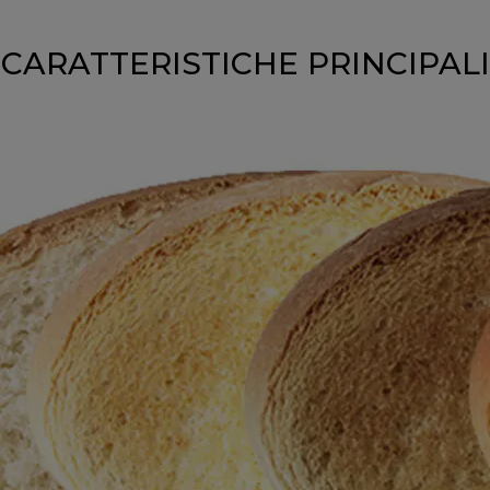
CARATTERISTICHE PRINCIPALI