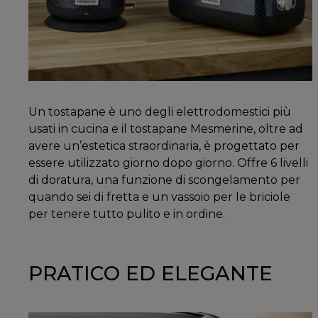
Un tostapane è uno degli elettrodomestici più
usati in cucina e il tostapane Mesmerine, oltre ad
avere un’estetica straordinaria, è progettato per
essere utilizzato giorno dopo giorno. Offre 6 livelli
di doratura, una funzione di scongelamento per
quando sei di fretta e un vassoio per le briciole
per tenere tutto pulito e in ordine.
PRATICO ED ELEGANTE