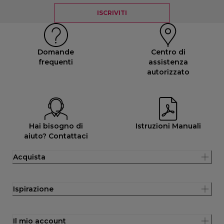
ISCRIVITI
Domande
Centro di
frequenti
assistenza
autorizzato
Hai bisogno di
Istruzioni Manuali
aiuto? Contattaci
Acquista
Ispirazione
Il mio account