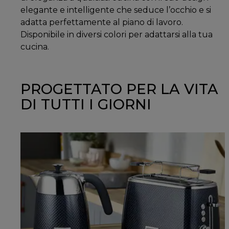
elegante e intelligente che seduce l’occhio e si
adatta perfettamente al piano di lavoro.
Disponibile in diversi colori per adattarsi alla tua
cucina.
PROGETTATO PER LA VITA
DI TUTTI I GIORNI