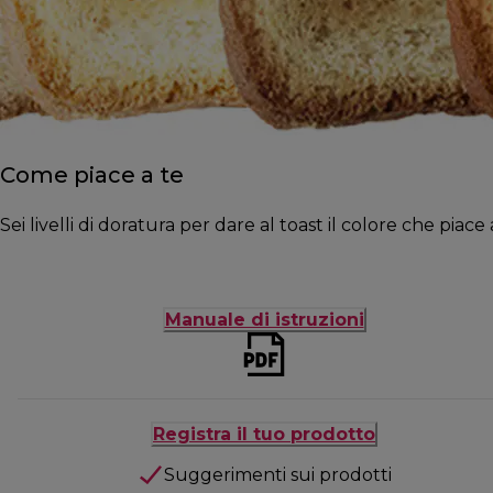
Come piace a te
Sei livelli di doratura per dare al toast il colore che piace 
Manuale di istruzioni
Registra il tuo prodotto
Suggerimenti sui prodotti