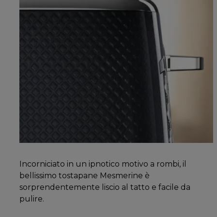
Incorniciato in un ipnotico motivo a rombi, il
bellissimo tostapane Mesmerine è
sorprendentemente liscio al tatto e facile da
pulire.