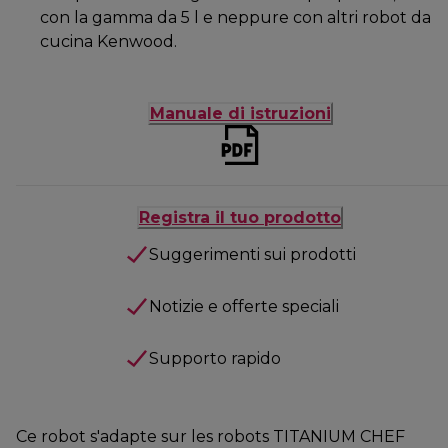
con la gamma da 5 l e neppure con altri robot da
cucina Kenwood.
Manuale di istruzioni
Registra il tuo prodotto
Suggerimenti sui prodotti
Notizie e offerte speciali
Supporto rapido
Ce robot s'adapte sur les robots TITANIUM CHEF