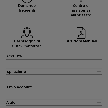
Domande
Centro di
frequenti
assistenza
autorizzato
Hai bisogno di
Istruzioni Manuali
aiuto? Contattaci
Acquista
Ispirazione
Il mio account
Aiuto