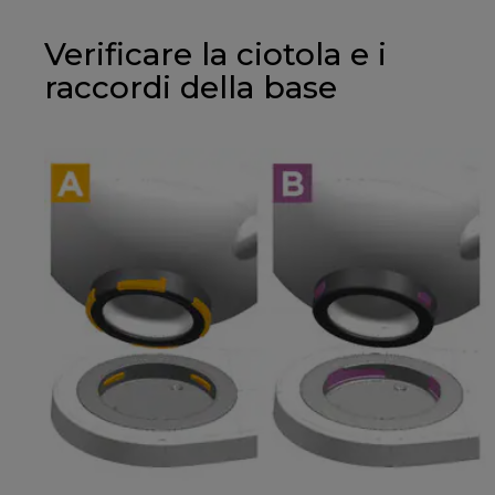
Verificare la ciotola e i
raccordi della base