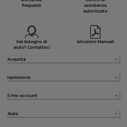
frequenti
assistenza
autorizzato
Hai bisogno di
Istruzioni Manuali
aiuto? Contattaci
Acquista
Ispirazione
Il mio account
Aiuto