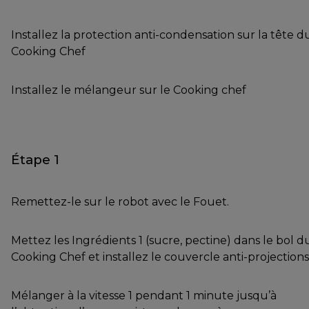
Installez la protection anti-condensation sur la tête d
Cooking Chef
Installez le mélangeur sur le Cooking chef
Étape 1
Remettez-le sur le robot avec le Fouet.
Mettez les Ingrédients 1 (sucre, pectine) dans le bol d
Cooking Chef et installez le couvercle anti-projections
Mélanger à la vitesse 1 pendant 1 minute jusqu’à