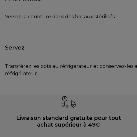
Versez la confiture dans des bocaux stérilisés.
Servez
Transférez les pots au réfrigérateur et conservez-les 
réfrigérateur.
Livraison standard gratuite pour tout
achat supérieur à 49€
30 