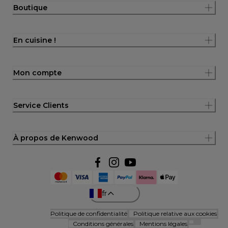
Boutique
En cuisine !
Mon compte
Service Clients
À propos de Kenwood
fr
Politique de confidentialité
Politique relative aux cookies
Conditions générales
Mentions légales