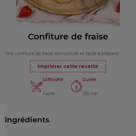
Confiture de fraise
Une confiture de fraise savoureuse et facile à préparer
Imprimer cette recette
Difficulté
Durée
Facile
135 min
Ingrédients