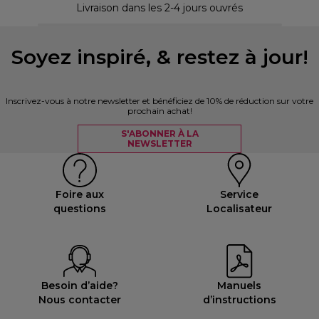
Livraison dans les 2-4 jours ouvrés
Soyez inspiré, & restez à jour!
Inscrivez-vous à notre newsletter et bénéficiez de 10% de réduction sur votre
prochain achat!
S'ABONNER À LA
NEWSLETTER
Foire aux
Service
questions
Localisateur
Besoin d’aide?
Manuels
Nous contacter
d’instructions