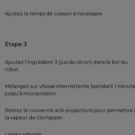
Ajustez le temps de cuisson si nécessaire
Étape 3
Ajoutez l’Ingrédient 3 (jus de citron) dans le bol du
robot.
Mélangez sur vitesse intermittente 1pendant 1 minut
jusqu’à incorporation
Retirez le couvercle anti-projections pour permettre 
la vapeur de s’échapper.
Laissez refroidir.