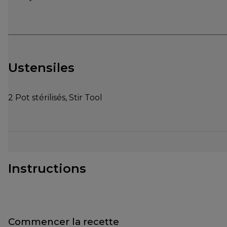
Ustensiles
2 Pot stérilisés, Stir Tool
Instructions
Commencer la recette