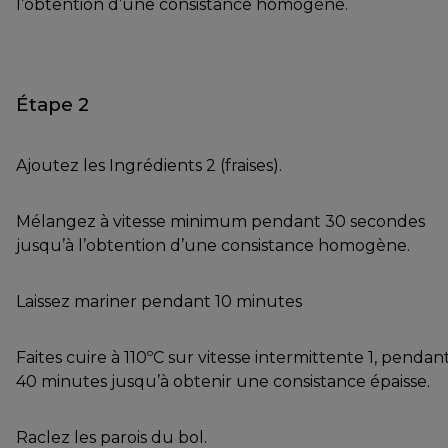
l’obtention d’une consistance homogène.
Étape 2
Ajoutez les Ingrédients 2 (fraises).
Mélangez à vitesse minimum pendant 30 secondes
jusqu’à l’obtention d’une consistance homogène.
Laissez mariner pendant 10 minutes
Faites cuire à 110ºC sur vitesse intermittente 1, pendan
40 minutes jusqu’à obtenir une consistance épaisse.
Raclez les parois du bol.