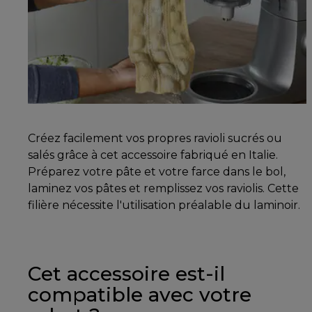
Créez facilement vos propres ravioli sucrés ou
salés grâce à cet accessoire fabriqué en Italie.
Préparez votre pâte et votre farce dans le bol,
laminez vos pâtes et remplissez vos raviolis. Cette
filière nécessite l'utilisation préalable du laminoir.
Cet accessoire est-il
compatible avec votre