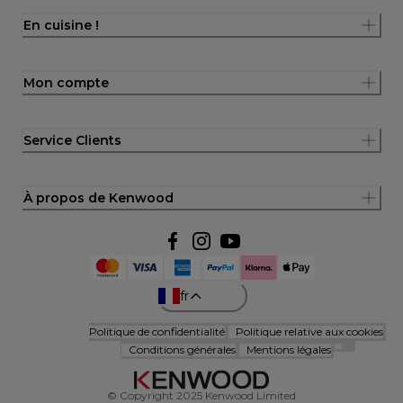
En cuisine !
Mon compte
Service Clients
À propos de Kenwood
fr
Politique de confidentialité
Politique relative aux cookies
Conditions générales
Mentions légales
© Copyright 2025 Kenwood Limited