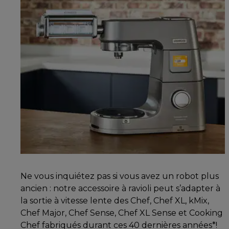
Ne vous inquiétez pas si vous avez un robot plus
ancien : notre accessoire à ravioli peut s’adapter à
la sortie à vitesse lente des Chef, Chef XL, kMix,
Chef Major, Chef Sense, Chef XL Sense et Cooking
Chef fabriqués durant ces 40 dernières années*!