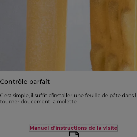
Contrôle parfait
C’est simple, il suffit d’installer une feuille de pâte dans l
tourner doucement la molette.
Manuel d’instructions de la visite