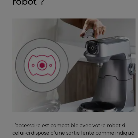
robot ?
L’accessoire est compatible avec votre robot si
celui-ci dispose d’une sortie lente comme indiqué