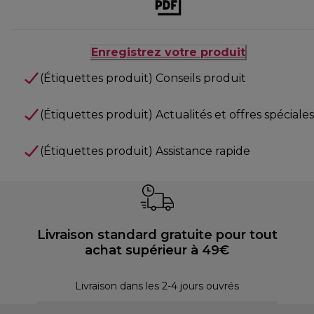
Enregistrez votre produit
(Étiquettes produit) Conseils produit
(Étiquettes produit) Actualités et offres spéciales
(Étiquettes produit) Assistance rapide
Livraison standard gratuite pour tout
achat supérieur à 49€
30 
Livraison dans les 2-4 jours ouvrés