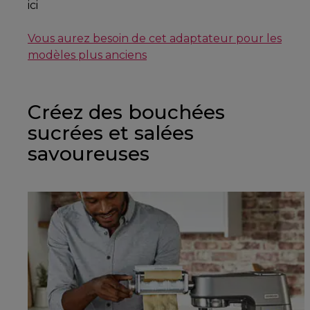
ici
Vous aurez besoin de cet adaptateur pour les
modèles plus anciens
Créez des bouchées
sucrées et salées
savoureuses