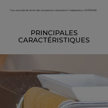
*Les raccords de fente des accessoires nécessitent l'adaptateur KAT001ME .
PRINCIPALES
CARACTÉRISTIQUES