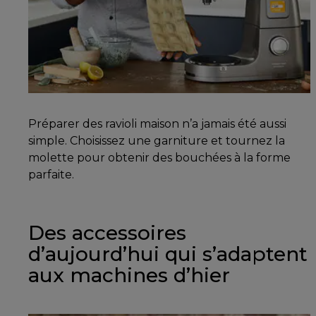
Préparer des ravioli maison n’a jamais été aussi
simple. Choisissez une garniture et tournez la
molette pour obtenir des bouchées à la forme
parfaite.
Des accessoires
d’aujourd’hui qui s’adaptent
aux machines d’hier