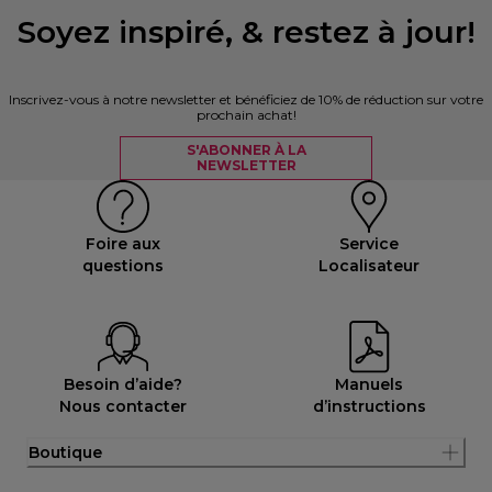
Soyez inspiré, & restez à jour!
Inscrivez-vous à notre newsletter et bénéficiez de 10% de réduction sur votre
prochain achat!
S'ABONNER À LA
NEWSLETTER
Foire aux
Service
questions
Localisateur
Besoin d’aide?
Manuels
Nous contacter
d’instructions
Boutique