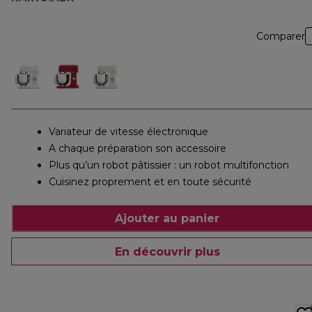
Comparer
Variateur de vitesse électronique
A chaque préparation son accessoire
Plus qu’un robot pâtissier : un robot multifonction
Cuisinez proprement et en toute sécurité
Ajouter au panier
En découvrir plus