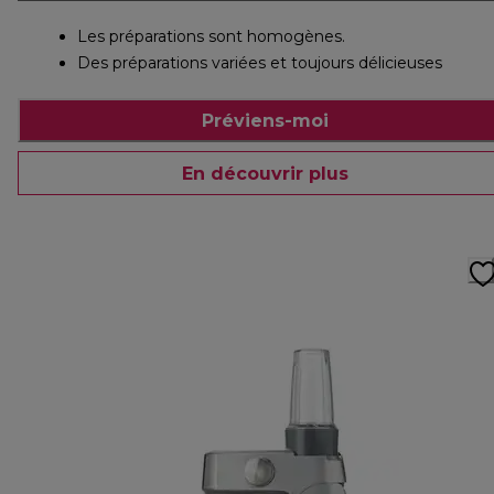
Les préparations sont homogènes.
Des préparations variées et toujours délicieuses
Préviens-moi
En découvrir plus