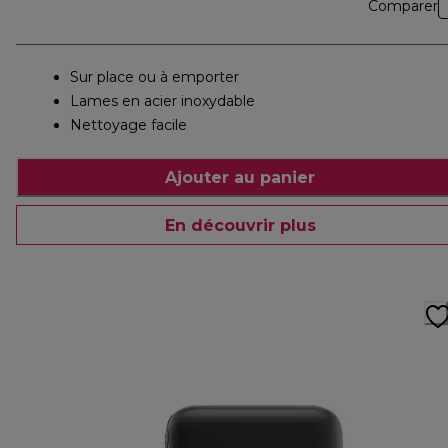
Comparer
Sur place ou à emporter
Lames en acier inoxydable
Nettoyage facile
Ajouter au panier
En découvrir plus