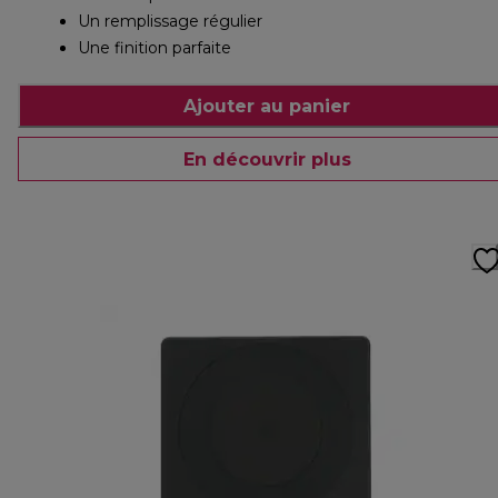
Un remplissage régulier
Une finition parfaite
Ajouter au panier
En découvrir plus