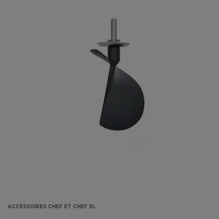
ACCESSOIRES CHEF ET CHEF XL