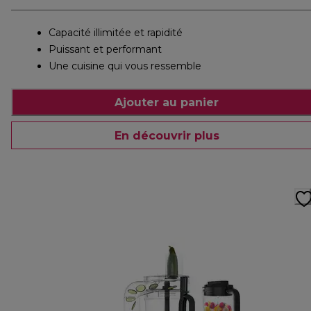
Capacité illimitée et rapidité
Puissant et performant
Une cuisine qui vous ressemble
Ajouter au panier
En découvrir plus