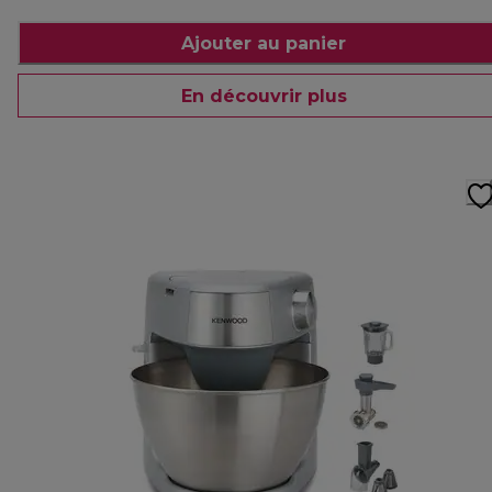
Ajouter au panier
En découvrir plus