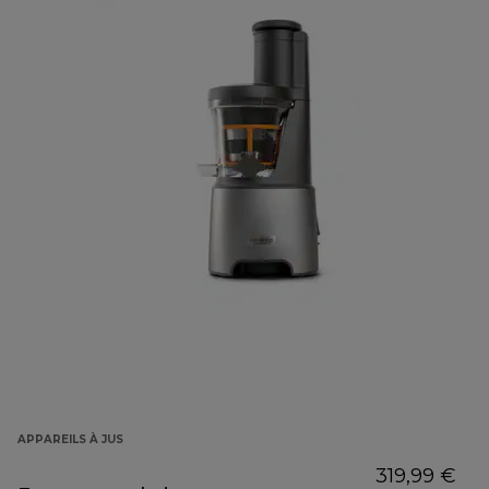
APPAREILS À JUS
319,99 €