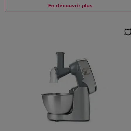
En découvrir plus