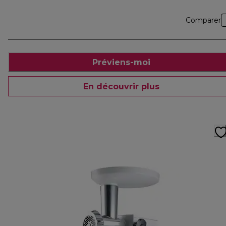
Comparer
Préviens-moi
En découvrir plus