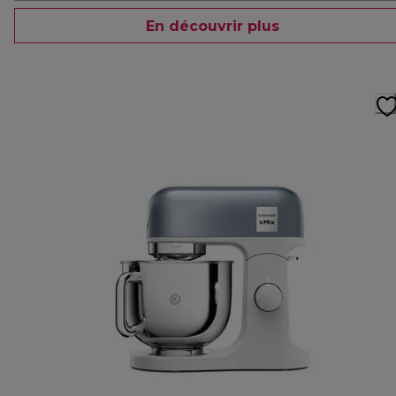
En découvrir plus