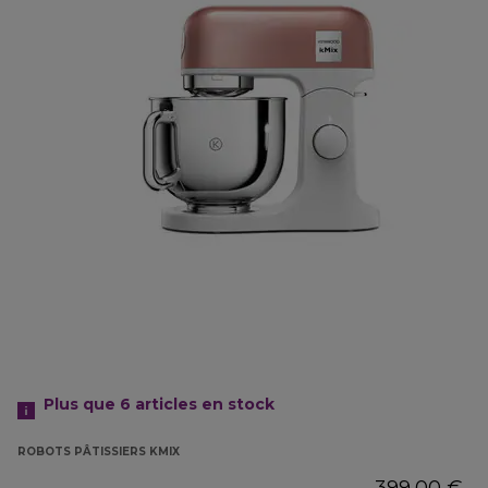
Plus que 6
articles en stock
ROBOTS PÂTISSIERS KMIX