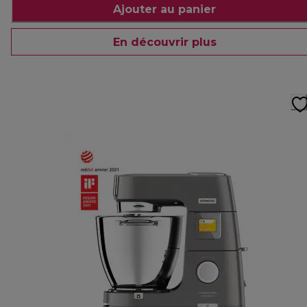
Ajouter au panier
En découvrir plus