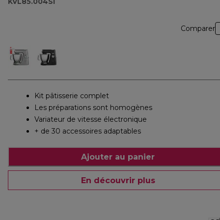
KVL85.004SI
Comparer
Kit pâtisserie complet
Les préparations sont homogènes
Variateur de vitesse électronique
+ de 30 accessoires adaptables
Ajouter au panier
En découvrir plus