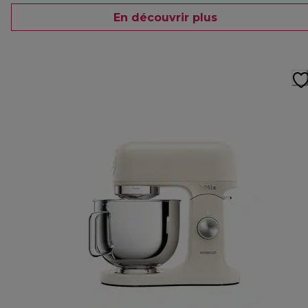
En découvrir plus