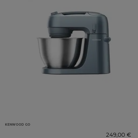
KENWOOD GO
249,00 €