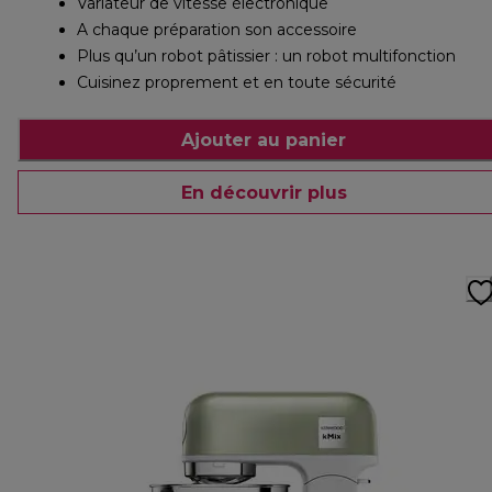
Variateur de vitesse électronique
A chaque préparation son accessoire
Plus qu’un robot pâtissier : un robot multifonction
Cuisinez proprement et en toute sécurité
Ajouter au panier
En découvrir plus