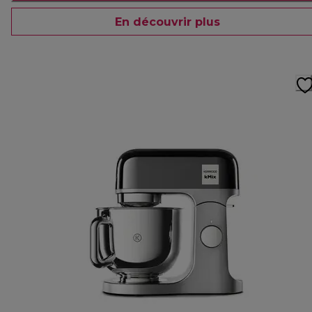
En découvrir plus