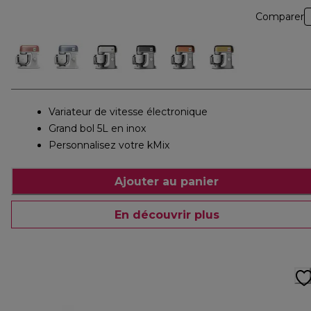
Comparer
Variateur de vitesse électronique
Grand bol 5L en inox
Personnalisez votre kMix
Ajouter au panier
En découvrir plus