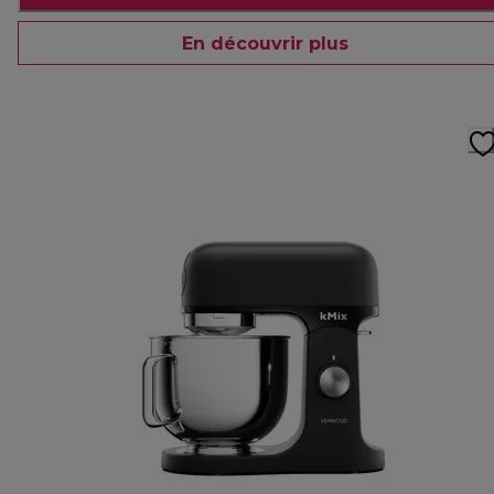
En découvrir plus