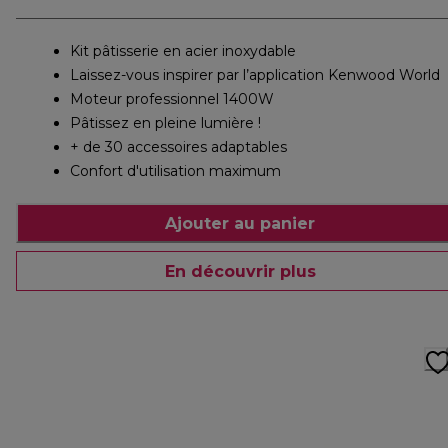
Kit pâtisserie en acier inoxydable
Laissez-vous inspirer par l’application Kenwood World
Moteur professionnel 1400W
Pâtissez en pleine lumière !
+ de 30 accessoires adaptables
Confort d'utilisation maximum
Ajouter au panier
En découvrir plus