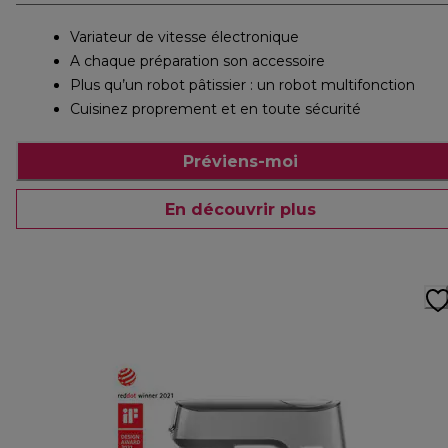
Variateur de vitesse électronique
A chaque préparation son accessoire
Plus qu’un robot pâtissier : un robot multifonction
Cuisinez proprement et en toute sécurité
Préviens-moi
En découvrir plus