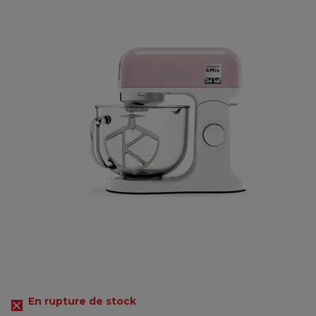
En rupture de stock