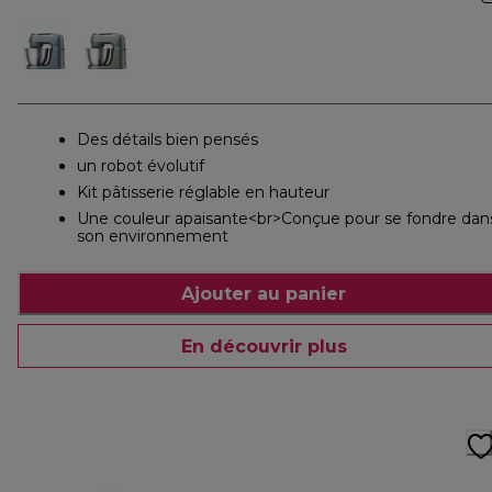
Des détails bien pensés
un robot évolutif
Kit pâtisserie réglable en hauteur
Une couleur apaisante<br>Conçue pour se fondre dan
son environnement
Ajouter au panier
En découvrir plus