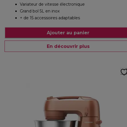
Variateur de vitesse électronique
Grand bol 5L en inox
+ de 15 accessoires adaptables
Ajouter au panier
En découvrir plus