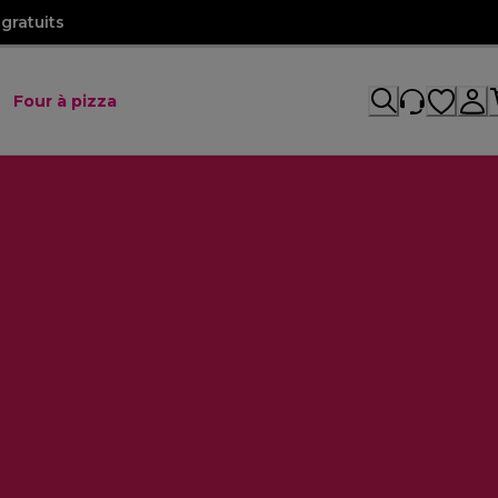
gratuits
Four à pizza