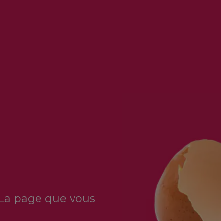
 La page que vous