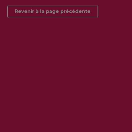
Revenir à la page précédente