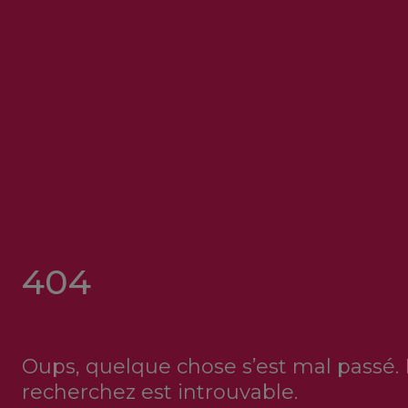
404
Oups, quelque chose s’est mal passé.
recherchez est introuvable.