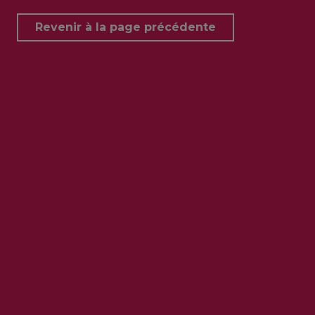
Revenir à la page précédente