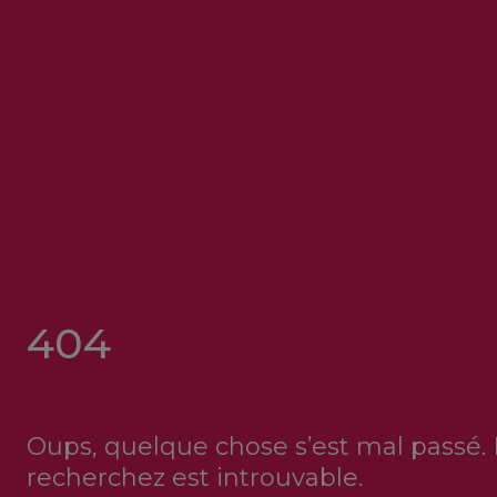
404
Oups, quelque chose s’est mal passé.
recherchez est introuvable.