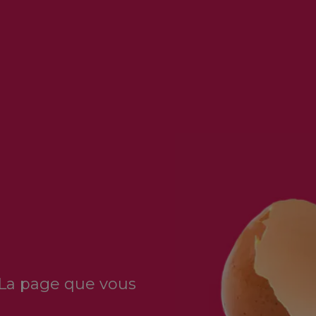
 La page que vous