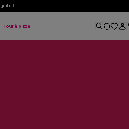
gratuits
Four à pizza