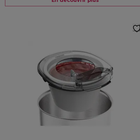
En découvrir plus