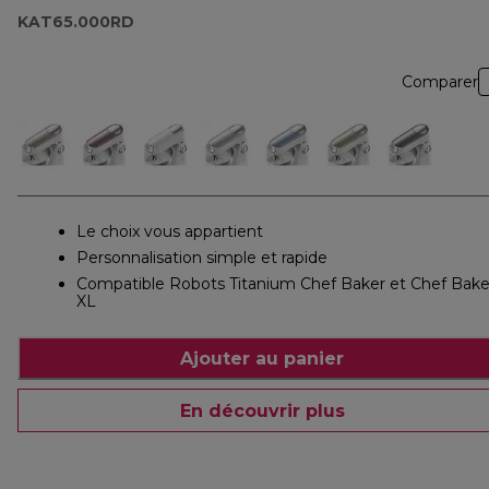
KAT65.000RD
Comparer
Le choix vous appartient
Personnalisation simple et rapide
Compatible Robots Titanium Chef Baker et Chef Bake
XL
Ajouter au panier
En découvrir plus