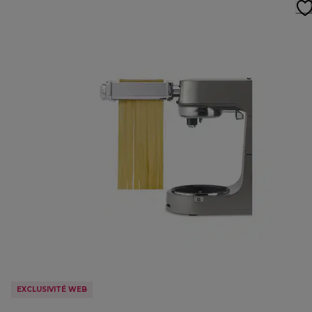
EXCLUSIVITÉ WEB