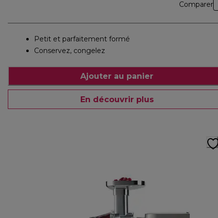
Comparer
Petit et parfaitement formé
Conservez, congelez
Ajouter au panier
En découvrir plus