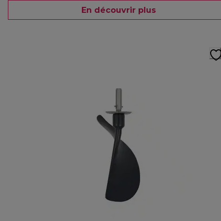
En découvrir plus