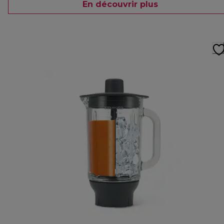
En découvrir plus