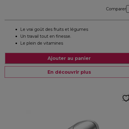
Comparer
Le vrai goût des fruits et légumes
Un travail tout en finesse.
Le plein de vitamines
Ajouter au panier
En découvrir plus