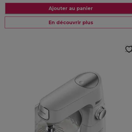
Ajouter au panier
En découvrir plus