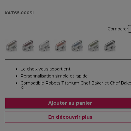
KAT65.000SI
Comparer
Le choix vous appartient
Personnalisation simple et rapide
Compatible Robots Titanium Chef Baker et Chef Bake
XL
Ajouter au panier
En découvrir plus