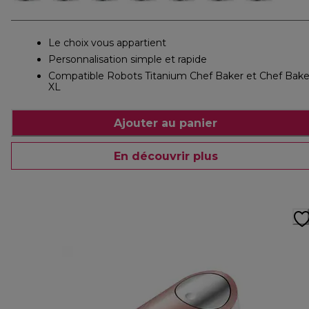
Le choix vous appartient
Personnalisation simple et rapide
Compatible Robots Titanium Chef Baker et Chef Bake
XL
Ajouter au panier
En découvrir plus