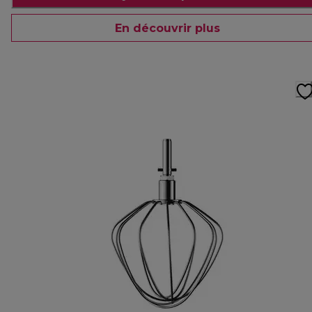
En découvrir plus