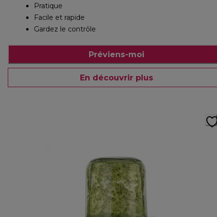
Pratique
Facile et rapide
Gardez le contrôle
Préviens-moi
En découvrir plus