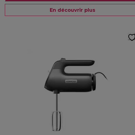
En découvrir plus