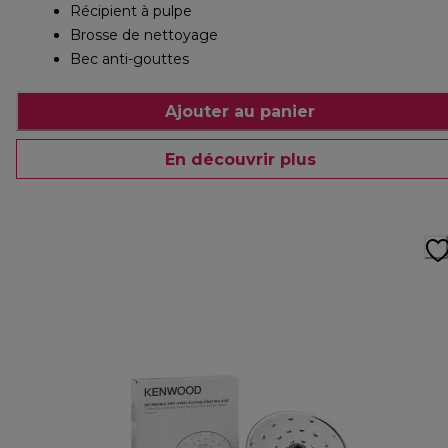
Récipient à pulpe
Brosse de nettoyage
Bec anti-gouttes
Ajouter au panier
En découvrir plus