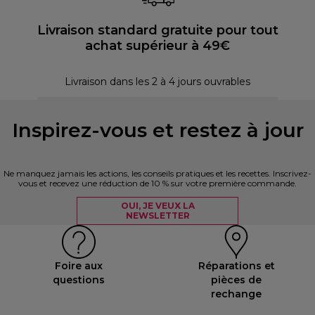
Livraison standard gratuite pour tout
achat supérieur à 49€
P
Livraison dans les 2 à 4 jours ouvrables
Inspirez-vous et restez à jour
Ne manquez jamais les actions, les conseils pratiques et les recettes. Inscrivez-
vous et recevez une réduction de 10 % sur votre première commande.
OUI, JE VEUX LA
NEWSLETTER
Foire aux
Réparations et
questions
pièces de
rechange