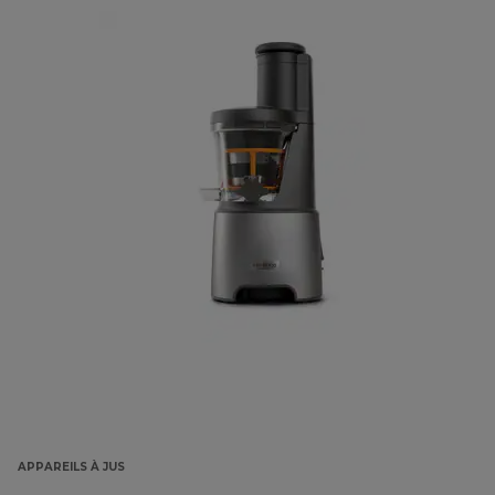
APPAREILS À JUS