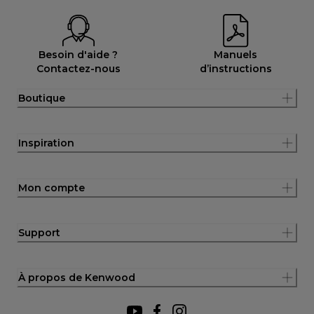
Besoin d'aide ?
Manuels
Contactez-nous
d’instructions
Boutique
Inspiration
Mon compte
Support
À propos de Kenwood