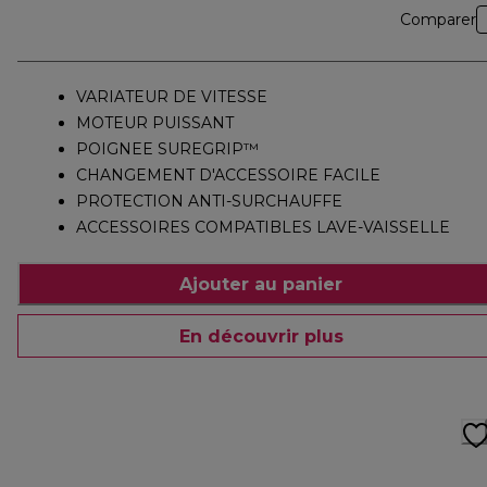
Comparer
VARIATEUR DE VITESSE
MOTEUR PUISSANT
POIGNEE SUREGRIP™
CHANGEMENT D'ACCESSOIRE FACILE
PROTECTION ANTI-SURCHAUFFE
ACCESSOIRES COMPATIBLES LAVE-VAISSELLE
Ajouter au panier
En découvrir plus