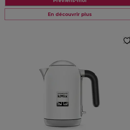
Préviens-moi
En découvrir plus