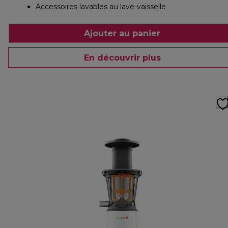
Accessoires lavables au lave-vaisselle
Ajouter au panier
En découvrir plus