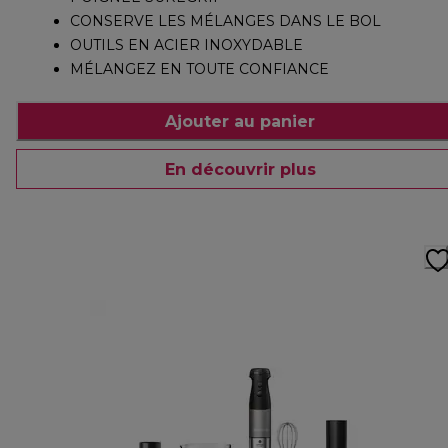
CONSERVE LES MÉLANGES DANS LE BOL
OUTILS EN ACIER INOXYDABLE
MÉLANGEZ EN TOUTE CONFIANCE
Ajouter au panier
En découvrir plus