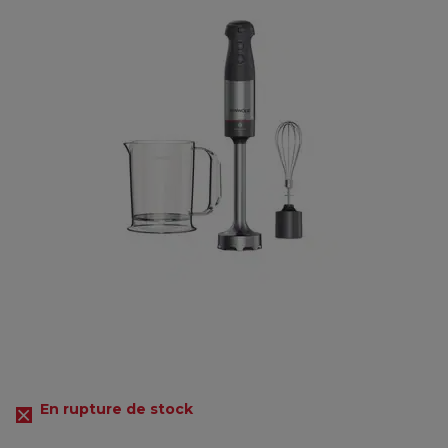
En rupture de stock