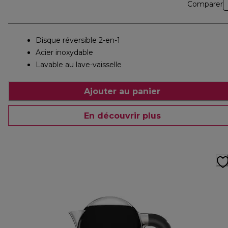
Comparer
Disque réversible 2-en-1
Acier inoxydable
Lavable au lave-vaisselle
Ajouter au panier
En découvrir plus