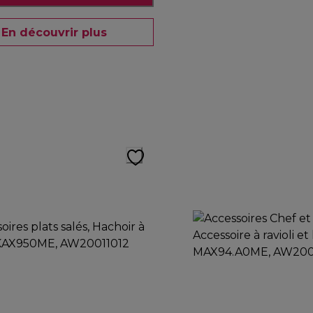
En découvrir plus