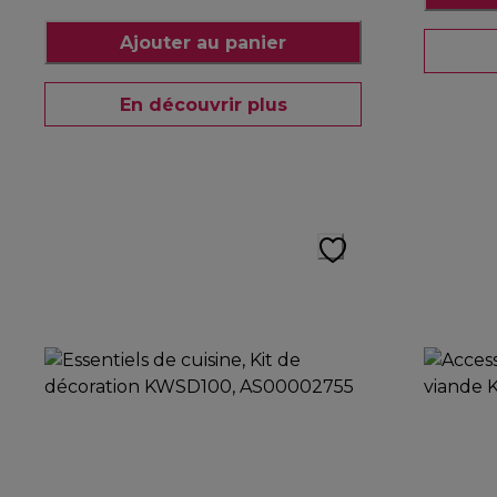
Ajouter au panier
En découvrir plus