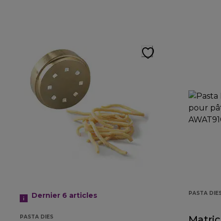
PASTA DIE
Dernier 6
articles
PASTA DIES
Matri