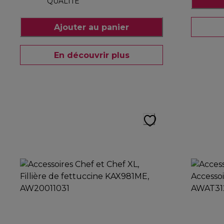
QUALITÉ
Ajouter au panier
En découvrir plus