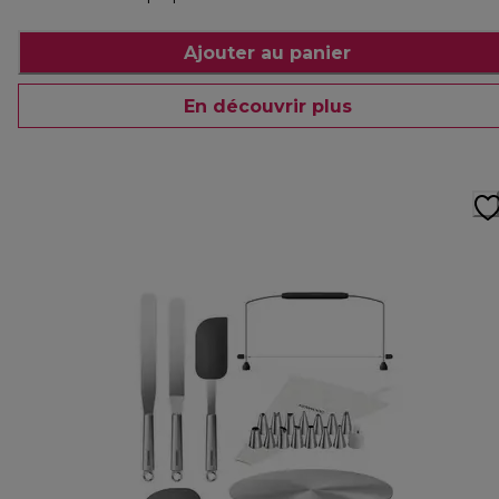
Ajouter au panier
En découvrir plus