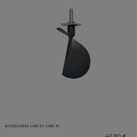
ACCESSOIRES CHEF ET CHEF XL
40,90 €