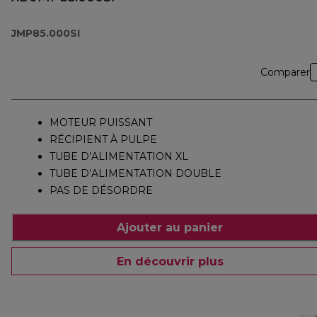
JMP85.000SI
Comparer
MOTEUR PUISSANT
RÉCIPIENT À PULPE
TUBE D’ALIMENTATION XL
TUBE D’ALIMENTATION DOUBLE
PAS DE DÉSORDRE
Ajouter au panier
En découvrir plus