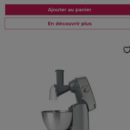
Ajouter au panier
En découvrir plus