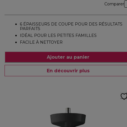
Comparer
6 ÉPAISSEURS DE COUPE POUR DES RÉSULTATS
PARFAITS
IDÉAL POUR LES PETITES FAMILLES
FACILE À NETTOYER
Ajouter au panier
En découvrir plus