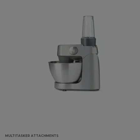
MULTITASKER ATTACHMENTS