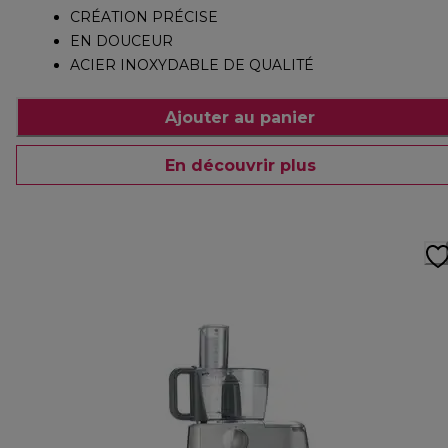
CRÉATION PRÉCISE
EN DOUCEUR
ACIER INOXYDABLE DE QUALITÉ
Ajouter au panier
En découvrir plus