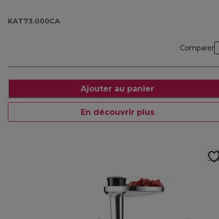
KAT73.000CA
Comparer
Ajouter au panier
En découvrir plus