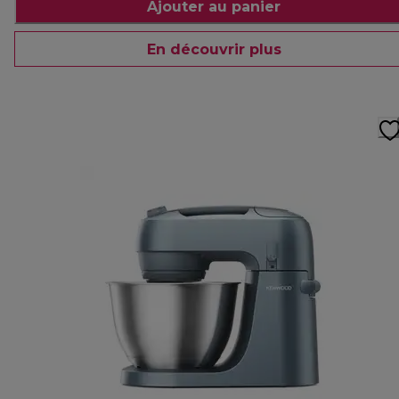
Ajouter au panier
En découvrir plus