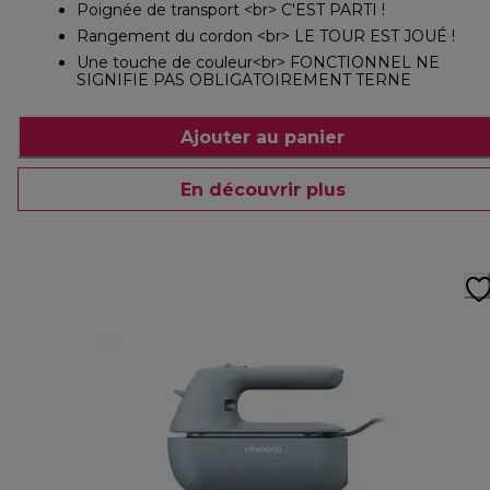
Poignée de transport <br> C'EST PARTI !
Rangement du cordon <br> LE TOUR EST JOUÉ !
Une touche de couleur<br> FONCTIONNEL NE
SIGNIFIE PAS OBLIGATOIREMENT TERNE
Ajouter au panier
En découvrir plus