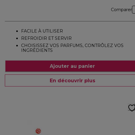
Comparer
FACILE À UTILISER
REFROIDIR ET SERVIR
CHOISISSEZ VOS PARFUMS, CONTRÔLEZ VOS
INGRÉDIENTS
Ajouter au panier
En découvrir plus