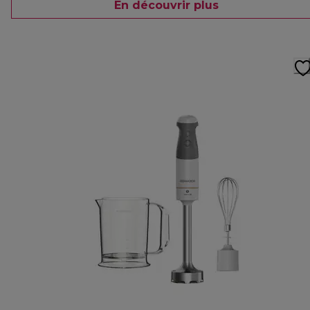
En découvrir plus