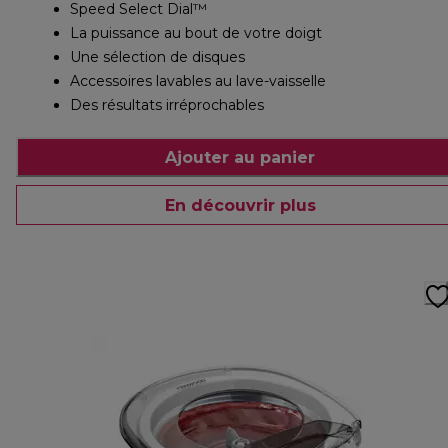
Speed Select Dial™
La puissance au bout de votre doigt
Une sélection de disques
Accessoires lavables au lave-vaisselle
Des résultats irréprochables
Ajouter au panier
En découvrir plus