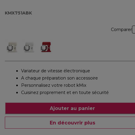
KMX751ABK
Comparer
Variateur de vitesse électronique
A chaque préparation son accessoire
Personnalisez votre robot kMix
Cuisinez proprement et en toute sécurité
Ajouter au panier
En découvrir plus