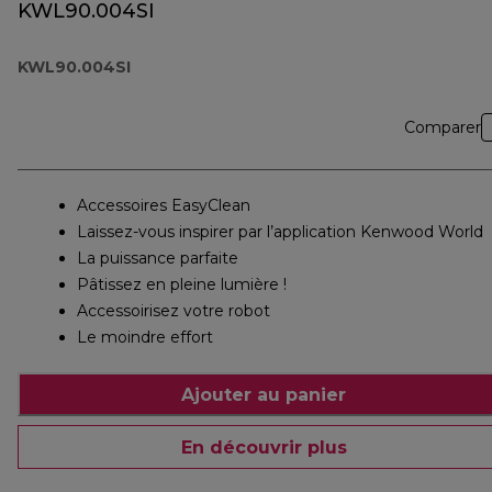
KWL90.004SI
KWL90.004SI
Comparer
Accessoires EasyClean
Laissez-vous inspirer par l’application Kenwood World
La puissance parfaite
Pâtissez en pleine lumière !
Accessoirisez votre robot
Le moindre effort
Ajouter au panier
En découvrir plus