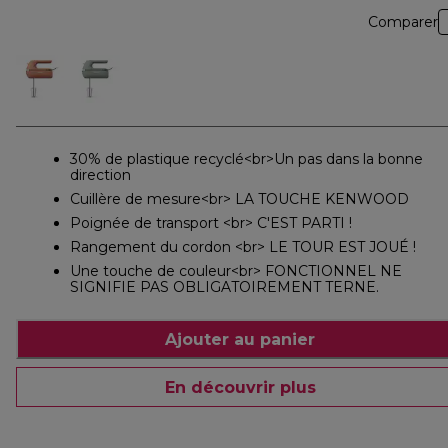
Comparer
30% de plastique recyclé<br>Un pas dans la bonne
direction
Cuillère de mesure<br> LA TOUCHE KENWOOD
Poignée de transport <br> C'EST PARTI !
Rangement du cordon <br> LE TOUR EST JOUÉ !
Une touche de couleur<br> FONCTIONNEL NE
SIGNIFIE PAS OBLIGATOIREMENT TERNE.
Ajouter au panier
En découvrir plus