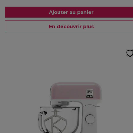
Ajouter au panier
En découvrir plus