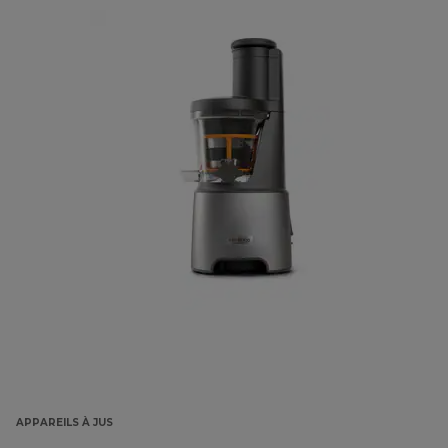
APPAREILS À JUS