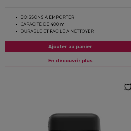
BOISSONS À EMPORTER
CAPACITÉ DE 400 ml
DURABLE ET FACILE À NETTOYER
Ajouter au panier
En découvrir plus