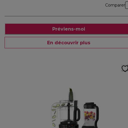
Comparer
Préviens-moi
En découvrir plus