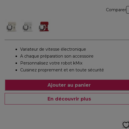
Comparer
Variateur de vitesse électronique
A chaque préparation son accessoire
Personnalisez votre robot kMix
Cuisinez proprement et en toute sécurité
Ajouter au panier
En découvrir plus