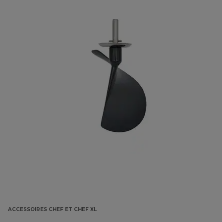
ACCESSOIRES CHEF ET CHEF XL