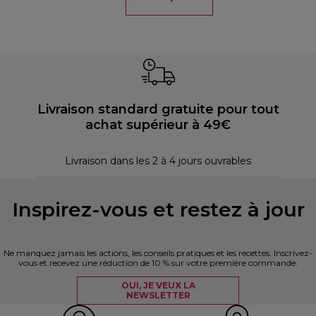
Livraison standard gratuite pour tout
achat supérieur à 49€
P
Livraison dans les 2 à 4 jours ouvrables
Inspirez-vous et restez à jour
Ne manquez jamais les actions, les conseils pratiques et les recettes. Inscrivez-
vous et recevez une réduction de 10 % sur votre première commande.
OUI, JE VEUX LA
NEWSLETTER