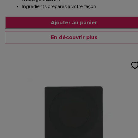
Ingrédients préparés à votre façon
Ajouter au panier
En découvrir plus