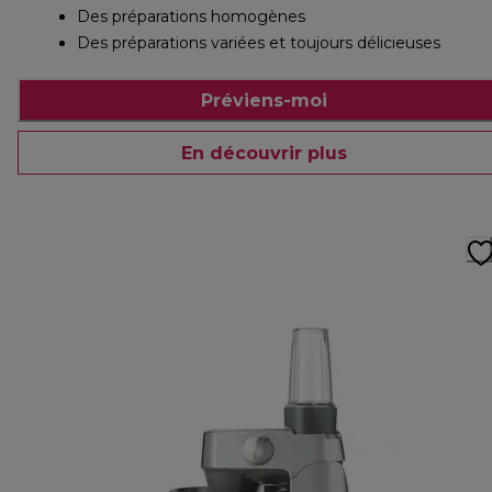
Des préparations homogènes
Des préparations variées et toujours délicieuses
Préviens-moi
En découvrir plus