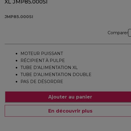
XL JMP85.000SI
JMP85.000SI
Comparer
MOTEUR PUISSANT
RÉCIPIENT À PULPE
TUBE D’ALIMENTATION XL
TUBE D’ALIMENTATION DOUBLE
PAS DE DÉSORDRE
Ajouter au panier
En découvrir plus