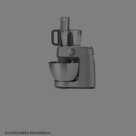
ACCESSOIRES PROSPERO+