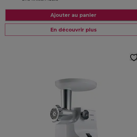
Ajouter au panier
En découvrir plus