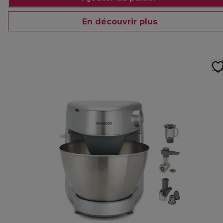
En découvrir plus