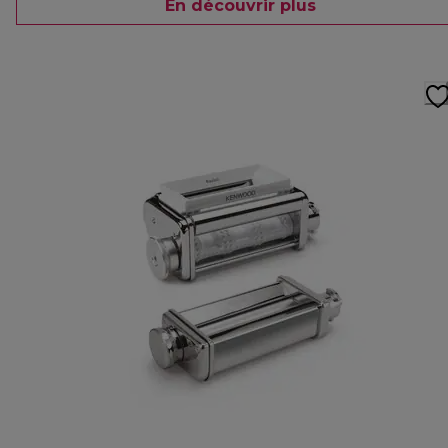
En découvrir plus