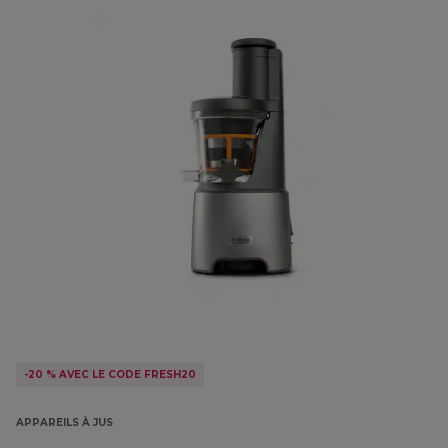
-20 % AVEC LE CODE FRESH20
APPAREILS À JUS