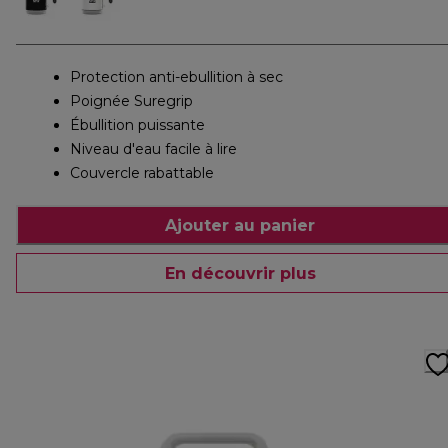
Protection anti-ebullition à sec
Poignée Suregrip
Ébullition puissante
Niveau d'eau facile à lire
Couvercle rabattable
Ajouter au panier
En découvrir plus