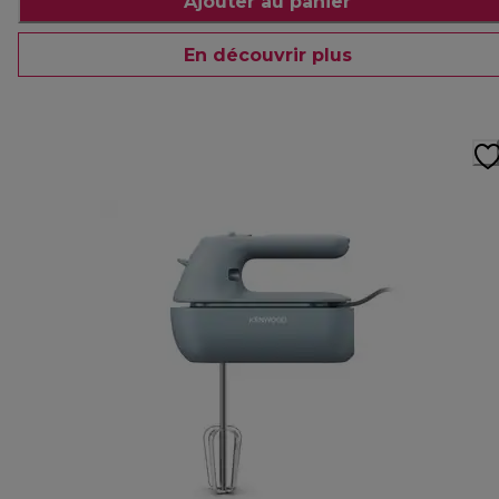
Ajouter au panier
En découvrir plus