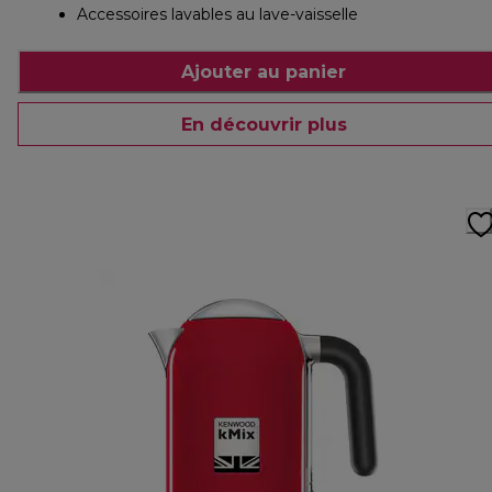
Accessoires lavables au lave-vaisselle
Ajouter au panier
En découvrir plus