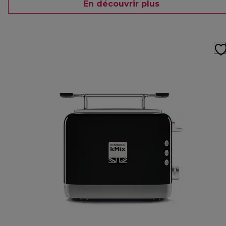
En découvrir plus