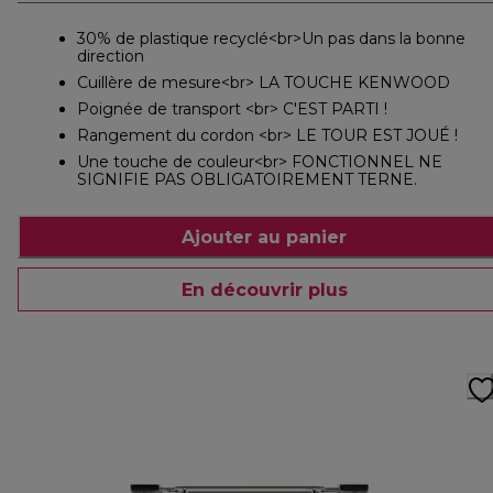
30% de plastique recyclé<br>Un pas dans la bonne
direction
Cuillère de mesure<br> LA TOUCHE KENWOOD
Poignée de transport <br> C'EST PARTI !
Rangement du cordon <br> LE TOUR EST JOUÉ !
Une touche de couleur<br> FONCTIONNEL NE
SIGNIFIE PAS OBLIGATOIREMENT TERNE.
Ajouter au panier
En découvrir plus