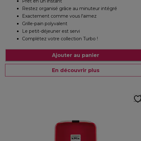
Prêt en un instant
Restez organisé grâce au minuteur intégré
Exactement comme vous l'aimez
Grille-pain polyvalent
Le petit-déjeuner est servi
Complétez votre collection Turbo !
Ajouter au panier
En découvrir plus