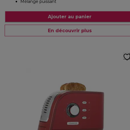
Mélange puissant
Ajouter au panier
En découvrir plus