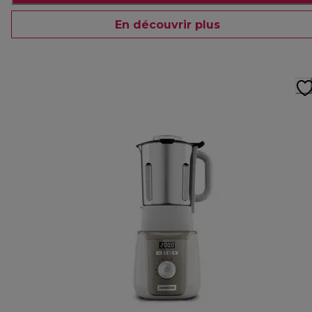
En découvrir plus