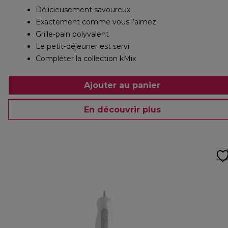
Délicieusement savoureux
Exactement comme vous l’aimez
Grille-pain polyvalent
Le petit-déjeuner est servi
Compléter la collection kMix
Ajouter au panier
En découvrir plus