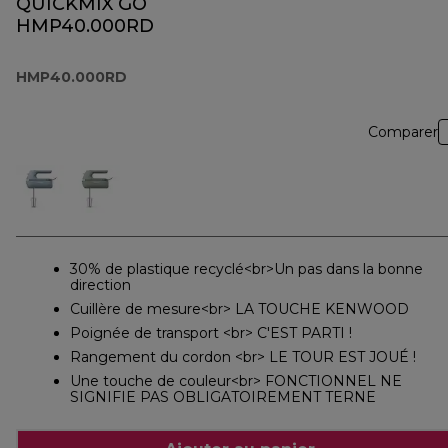
QUICKMIX GO
HMP40.000RD
HMP40.000RD
Comparer
30% de plastique recyclé<br>Un pas dans la bonne
direction
Cuillère de mesure<br> LA TOUCHE KENWOOD
Poignée de transport <br> C'EST PARTI !
Rangement du cordon <br> LE TOUR EST JOUÉ !
Une touche de couleur<br> FONCTIONNEL NE
SIGNIFIE PAS OBLIGATOIREMENT TERNE