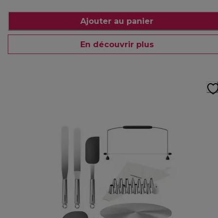
Ajouter au panier
En découvrir plus