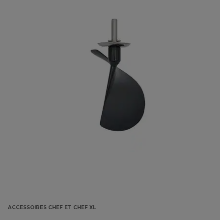
ACCESSOIRES CHEF ET CHEF XL