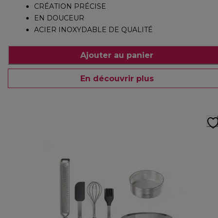
CRÉATION PRÉCISE
EN DOUCEUR
ACIER INOXYDABLE DE QUALITÉ
Ajouter au panier
En découvrir plus