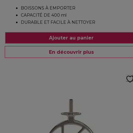
BOISSONS À EMPORTER
CAPACITÉ DE 400 ml
DURABLE ET FACILE À NETTOYER
Ajouter au panier
En découvrir plus