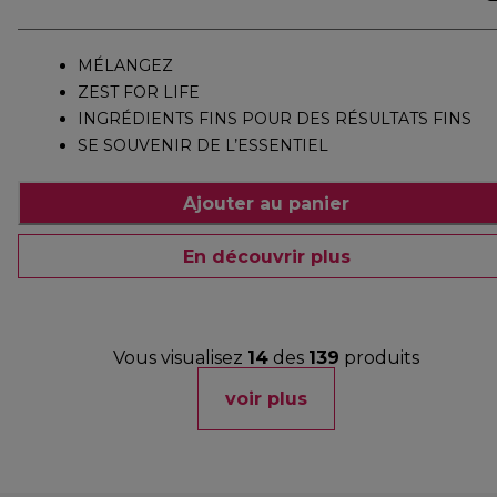
MÉLANGEZ
ZEST FOR LIFE
INGRÉDIENTS FINS POUR DES RÉSULTATS FINS
SE SOUVENIR DE L’ESSENTIEL
Ajouter au panier
En découvrir plus
Vous visualisez
14
des
139
produits
voir plus