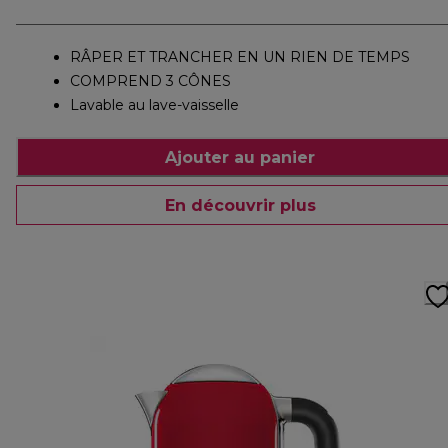
RÂPER ET TRANCHER EN UN RIEN DE TEMPS
COMPREND 3 CÔNES
Lavable au lave-vaisselle
Ajouter au panier
En découvrir plus