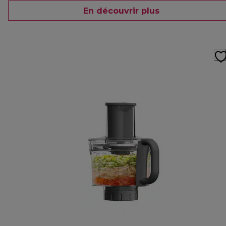
En découvrir plus