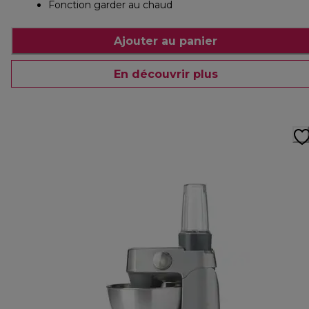
Fonction garder au chaud
Ajouter au panier
En découvrir plus