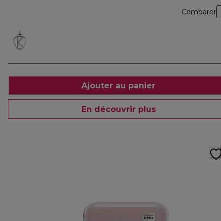
Comparer
Ajouter au panier
En découvrir plus