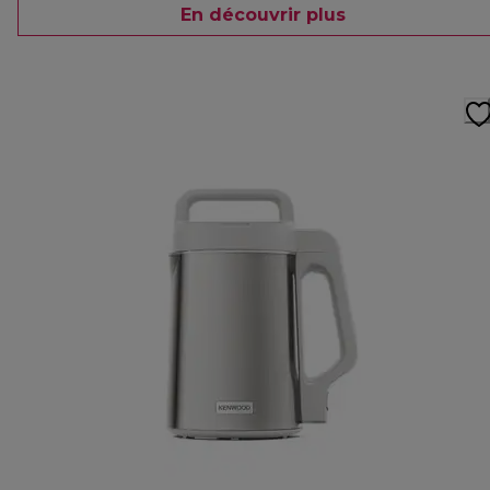
En découvrir plus