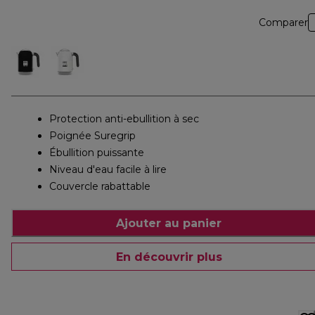
Comparer
Protection anti-ebullition à sec
Poignée Suregrip
Ébullition puissante
Niveau d'eau facile à lire
Couvercle rabattable
Ajouter au panier
En découvrir plus