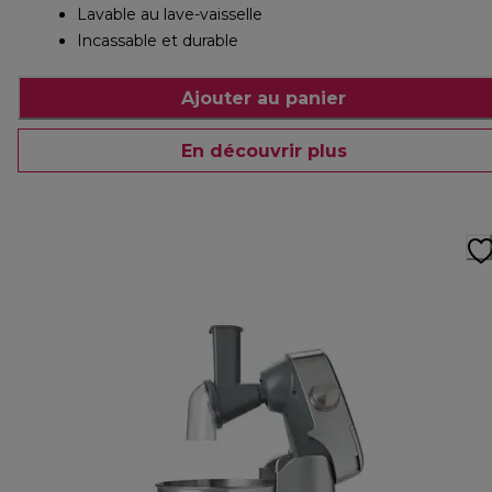
Lavable au lave-vaisselle
Incassable et durable
Ajouter au panier
En découvrir plus