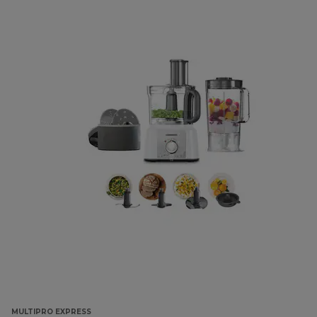
MULTIPRO EXPRESS