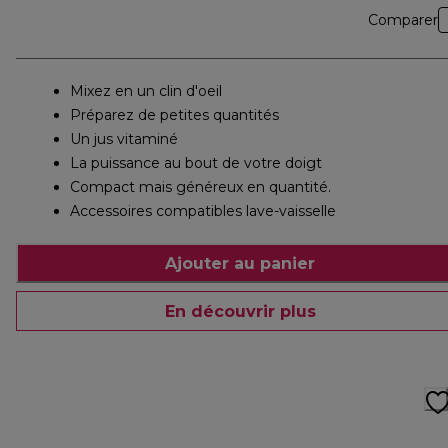
Comparer
Mixez en un clin d'oeil
Préparez de petites quantités
Un jus vitaminé
La puissance au bout de votre doigt
Compact mais généreux en quantité.
Accessoires compatibles lave-vaisselle
Ajouter au panier
En découvrir plus