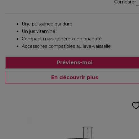
Comparer
Une puissance qui dure
Un jus vitaminé !
Compact mais généreux en quantité
Accessoires compatibles au lave-vaisselle
Préviens-moi
En découvrir plus