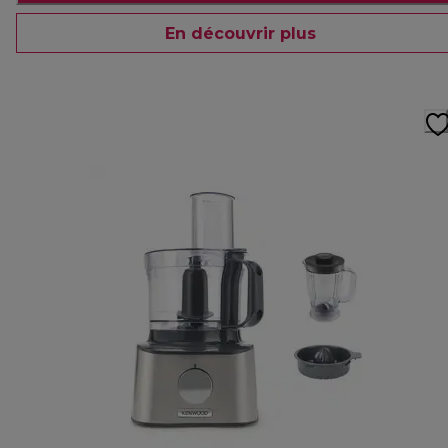
En découvrir plus