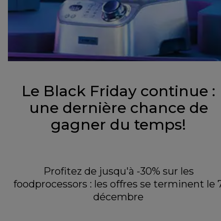
Le Black Friday continue :
une dernière chance de
gagner du temps!
Profitez de jusqu'à -30% sur les
foodprocessors : les offres se terminent le 
décembre