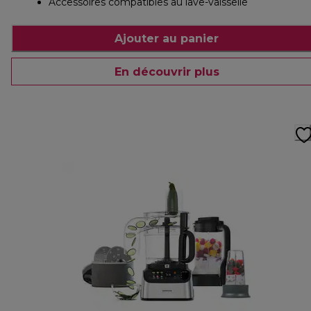
Accessoires compatibles au lave-vaisselle
Ajouter au panier
En découvrir plus