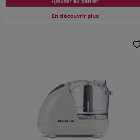
Ajouter au panier
En découvrir plus