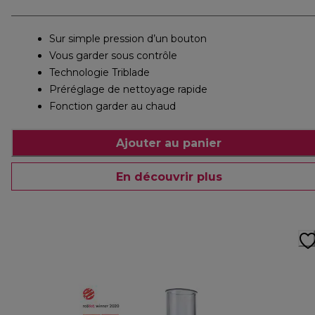
Sur simple pression d’un bouton
Vous garder sous contrôle
Technologie Triblade
Préréglage de nettoyage rapide
Fonction garder au chaud
Ajouter au panier
En découvrir plus