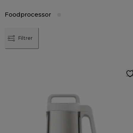
Foodprocessor
Filtrer