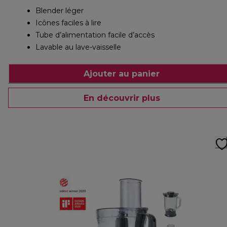
Blender léger
Icônes faciles à lire
Tube d’alimentation facile d’accès
Lavable au lave-vaisselle
Ajouter au panier
En découvrir plus