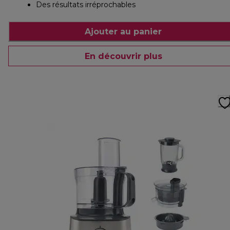
Des résultats irréprochables
Ajouter au panier
En découvrir plus