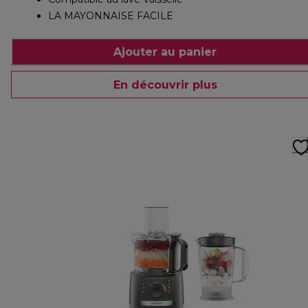
LA MAYONNAISE FACILE
Ajouter au panier
En découvrir plus