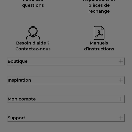
questions
pièces de
rechange
Besoin d'aide ?
Manuels
Contactez-nous
d’instructions
Boutique
Inspiration
Mon compte
Support