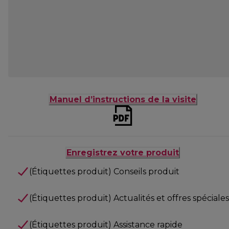
Manuel d’instructions de la visite
Enregistrez votre produit
(Étiquettes produit) Conseils produit
(Étiquettes produit) Actualités et offres spéciales
(Étiquettes produit) Assistance rapide