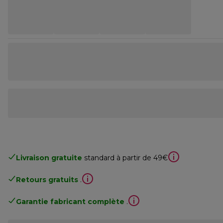
Livraison gratuite
standard à partir de 49€
Retours gratuits
.
Garantie fabricant complète
.