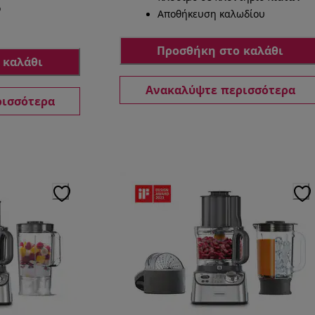
ρ
Αποθήκευση καλωδίου
Προσθήκη στο καλάθι
 καλάθι
Ανακαλύψτε περισσότερα
ρισσότερα