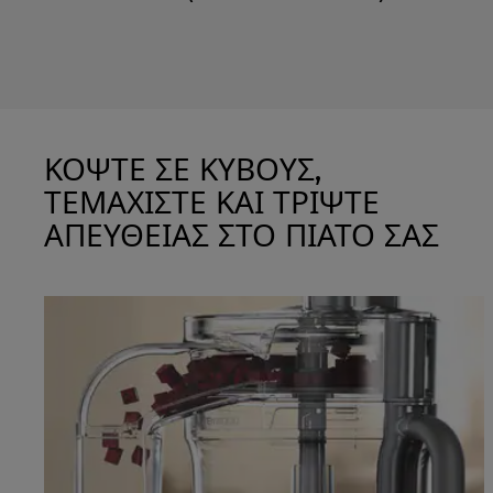
ΚΟΨΤΕ ΣΕ ΚΥΒΟΥΣ,
ΤΕΜΑΧΙΣΤΕ ΚΑΙ ΤΡΙΨΤΕ
ΑΠΕΥΘΕΙΑΣ ΣΤΟ ΠΙΑΤΟ ΣΑΣ