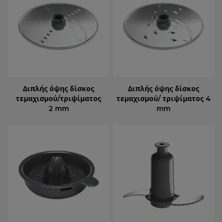
Διπλής όψης δίσκος
Διπλής όψης δίσκος
τεμαχισμού/τριψίματος
τεμαχισμού/ τριψίματος 4
2 mm
mm