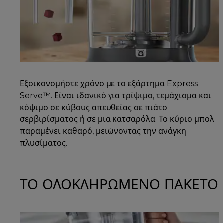
Εξοικονομήστε χρόνο με το εξάρτημα Express
Serve™. Είναι ιδανικό για τρίψιμο, τεμάχισμα και
κόψιμο σε κύβους απευθείας σε πιάτο
σερβιρίσματος ή σε μια κατσαρόλα. Το κύριο μπολ
παραμένει καθαρό, μειώνοντας την ανάγκη
πλυσίματος.
ΤΟ ΟΛΟΚΛΗΡΩΜΕΝΟ ΠΑΚΕΤΟ