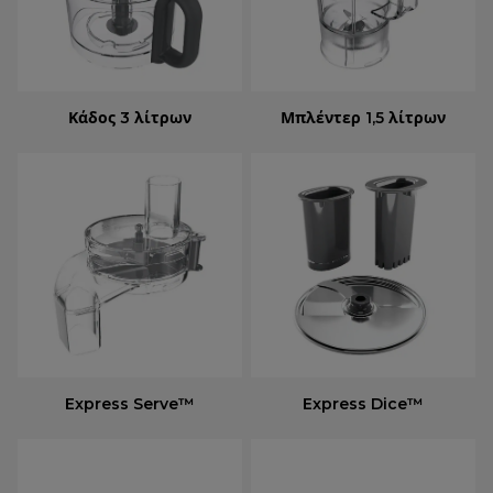
Κάδος 3 λίτρων
Μπλέντερ 1,5 λίτρων
Express Serve™
Express Dice™