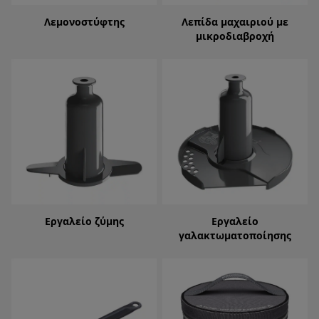
Λεμονοστύφτης
Λεπίδα μαχαιριού με
μικροδιαβροχή
Εργαλείο ζύμης
Εργαλείο
γαλακτωματοποίησης