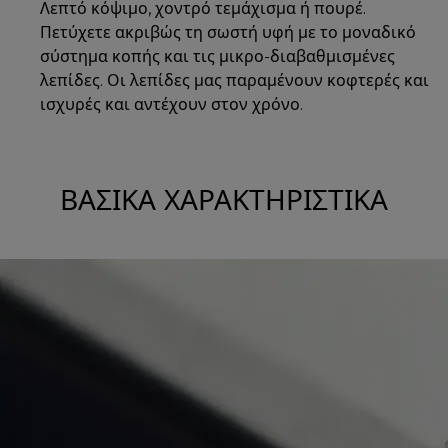
Λεπτό κόψιμο, χοντρό τεμάχισμα ή πουρέ.
Πετύχετε ακριβώς τη σωστή υφή με το μοναδικό
σύστημα κοπής και τις μικρο-διαβαθμισμένες
λεπίδες. Οι λεπίδες μας παραμένουν κοφτερές και
ισχυρές και αντέχουν στον χρόνο.
ΒΑΣΙΚΆ ΧΑΡΑΚΤΗΡΙΣΤΙΚΆ