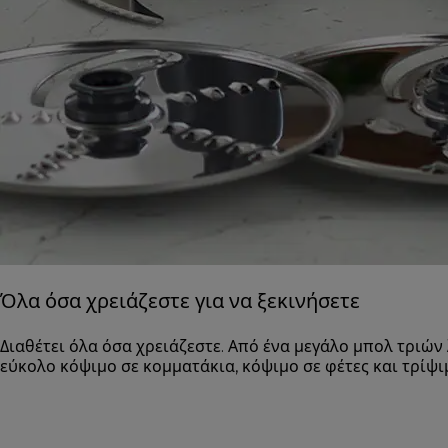
Όλα όσα χρειάζεστε για να ξεκινήσετε
Διαθέτει όλα όσα χρειάζεστε. Από ένα μεγάλο μπολ τριών
εύκολο κόψιμο σε κομματάκια, κόψιμο σε φέτες και τρίψιμ