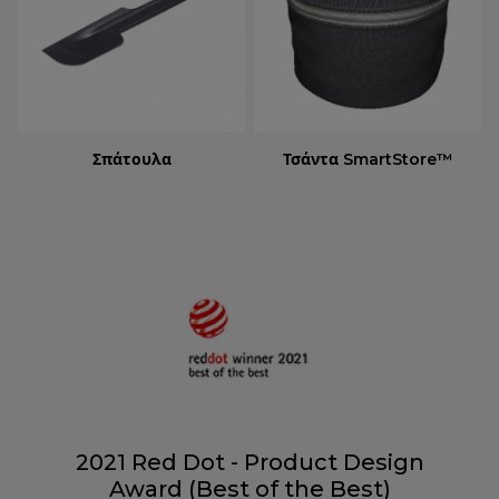
Σπάτουλα
Τσάντα SmartStore™
2021 Red Dot - Product Design
Award (Best of the Best)