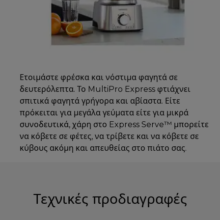
Ετοιμάστε φρέσκα και νόστιμα φαγητά σε
δευτερόλεπτα. Το MultiPro Express φτιάχνει
σπιτικά φαγητά γρήγορα και αβίαστα. Είτε
πρόκειται για μεγάλα γεύματα είτε για μικρά
συνοδευτικά, χάρη στο Express Serve™ μπορείτε
να κόβετε σε φέτες, να τρίβετε και να κόβετε σε
κύβους ακόμη και απευθείας στο πιάτο σας.
Τεχνικές προδιαγραφές