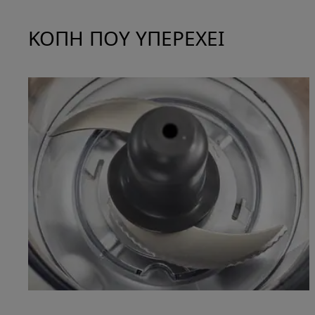
ΚΟΠΗ ΠΟΥ ΥΠΕΡΕΧΕΙ