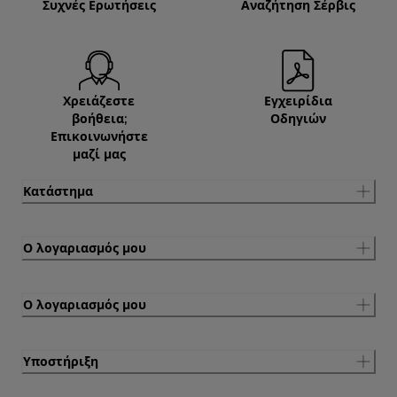
Συχνές Ερωτήσεις
Αναζήτηση Σέρβις
Χρειάζεστε
Εγχειρίδια
βοήθεια;
Οδηγιών
Επικοινωνήστε
μαζί μας
Κατάστημα
Ο λογαριασμός μου
Ο λογαριασμός μου
Υποστήριξη