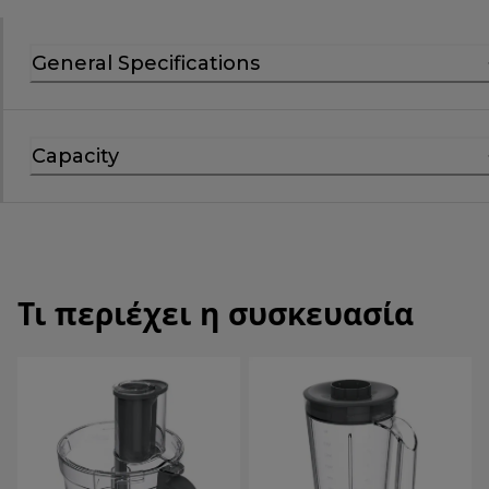
General Specifications
Capacity
Τι περιέχει η συσκευασία