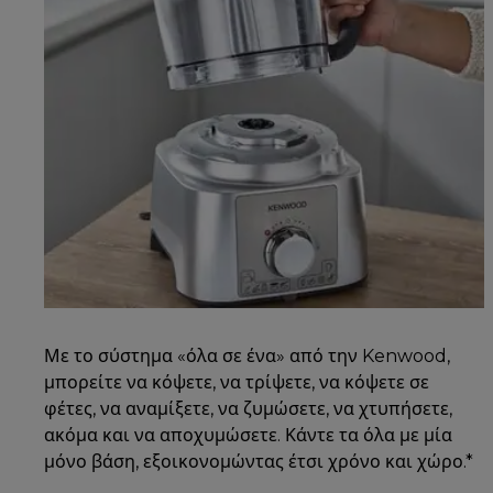
Με το σύστημα «όλα σε ένα» από την Kenwood,
μπορείτε να κόψετε, να τρίψετε, να κόψετε σε
φέτες, να αναμίξετε, να ζυμώσετε, να χτυπήσετε,
ακόμα και να αποχυμώσετε. Κάντε τα όλα με μία
μόνο βάση, εξοικονομώντας έτσι χρόνο και χώρο.*