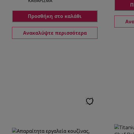
ΚΑΘΑΡΙΣΜΑ
Π
Προσθήκη στο καλάθι
Ανα
Ανακαλύψτε περισσότερα