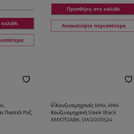
Προσθήκη στο καλάθι
 καλάθι
Ανακαλύψτε περισσότερα
ρισσότερα