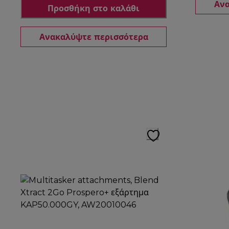
Ανα
Προσθήκη στο καλάθι
Ανακαλύψτε περισσότερα