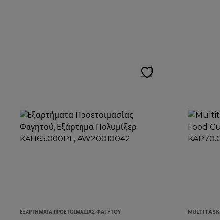
ΕΞΑΡΤΉΜΑΤΑ ΠΡΟΕΤΟΙΜΑΣΊΑΣ ΦΑΓΗΤΟΎ
MULTITAS