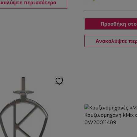
καλύψτε περισσότερα
Προσθήκη στο
Ανακαλύψτε πε