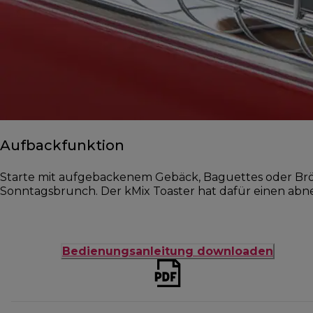
Aufbackfunktion
Starte mit aufgebackenem Gebäck, Baguettes oder Br
Sonntagsbrunch. Der kMix Toaster hat dafür einen ab
Bedienungsanleitung downloaden