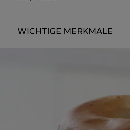
WICHTIGE MERKMALE