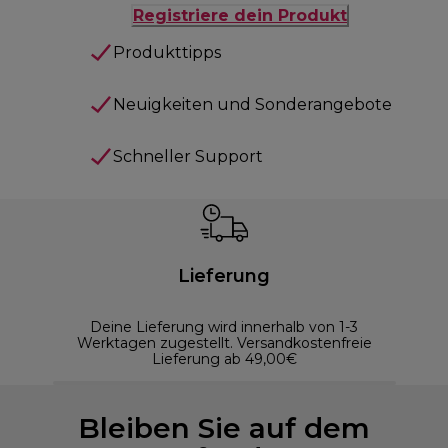
Registriere dein Produkt
Produkttipps
Neuigkeiten und Sonderangebote
Schneller Support
Lieferung
Deine Lieferung wird innerhalb von 1-3
Werktagen zugestellt. Versandkostenfreie
Lieferung ab 49,00€
Bleiben Sie auf dem