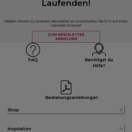
Laufenden!
Melden Sie sich zu unserem Newsletter an und erhalten Sie 10 % auf Ihren
nächsten Einkauf!
ZUM NEWSLETTER
ANMELDEN
FAQ
Benötigst du
Hilfe?
Bedienungsanleitungen
Shop
Inspiration