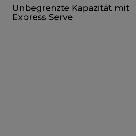
Unbegrenzte Kapazität mit
Express Serve