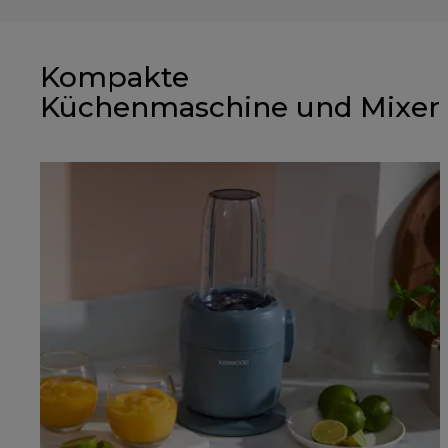
Kompakte
Küchenmaschine und Mixer