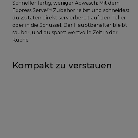
Schneller fertig, weniger Abwasch: Mit dem
Express Serve™ Zubehör reibst und schneidest
du Zutaten direkt servierbereit auf den Teller
oder in die Schüssel. Der Hauptbehälter bleibt
sauber, und du sparst wertvolle Zeit in der
Küche.
Kompakt zu verstauen