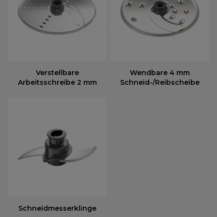
Verstellbare
Wendbare 4 mm
Arbeitsschreibe 2 mm
Schneid-/Reibscheibe
Schneidmesserklinge