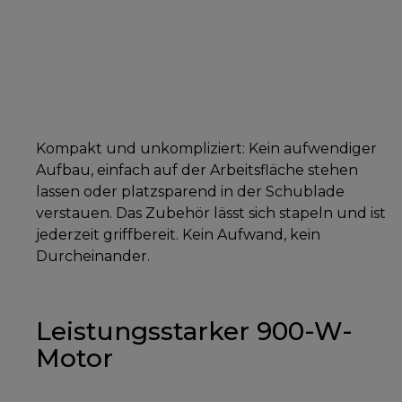
Kompakt und unkompliziert: Kein aufwendiger
Aufbau, einfach auf der Arbeitsfläche stehen
lassen oder platzsparend in der Schublade
verstauen. Das Zubehör lässt sich stapeln und ist
jederzeit griffbereit. Kein Aufwand, kein
Durcheinander.
Leistungsstarker 900-W-
Motor