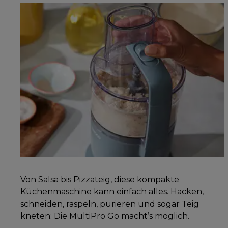
Von Salsa bis Pizzateig, diese kompakte
Küchenmaschine kann einfach alles. Hacken,
schneiden, raspeln, pürieren und sogar Teig
kneten: Die MultiPro Go macht’s möglich.