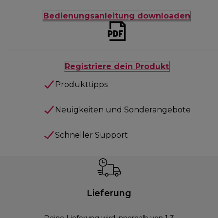
Bedienungsanleitung downloaden
Registriere dein Produkt
Produkttipps
Neuigkeiten und Sonderangebote
Schneller Support
Lieferung
Deine Lieferung wird innerhalb von 1-3