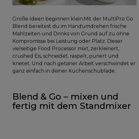
Große Ideen beginnen klein.Mit der MultiPro Go
Blend bereitest du im Handumdrehen frische
Mahlzeiten und Drinks von Grund auf zu ohne
Kompromisse bei Leistung oder Platz. Dieser
vielseitige Food Processor mixt, zerkleinert,
crushed Eis, schneidet, raspelt, püriert und
knetet. Und nach getaner Arbeit verschwindet er
ganz einfach in deiner Küchenschublade.
Blend & Go – mixen und
fertig mit dem Standmixer