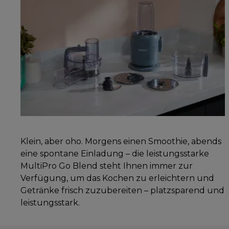
Klein, aber oho. Morgens einen Smoothie, abends
eine spontane Einladung – die leistungsstarke
MultiPro Go Blend steht Ihnen immer zur
Verfügung, um das Kochen zu erleichtern und
Getränke frisch zuzubereiten – platzsparend und
leistungsstark.