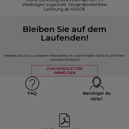
Werktagen zugestellt. Versandkostenfreie
Lieferung ab 49,00€
Bleiben Sie auf dem
Laufenden!
Melden Sie sich zu unserem Newsletter an und erhalten Sie 10 % auf Ihren
nächsten Einkauf!
ZUM NEWSLETTER
ANMELDEN
FAQ
Benötigst du
Hilfe?