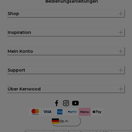
Bedienungsanleitungen
Shop
Inspiration
Mein Konto
Support
Über Kenwood
de