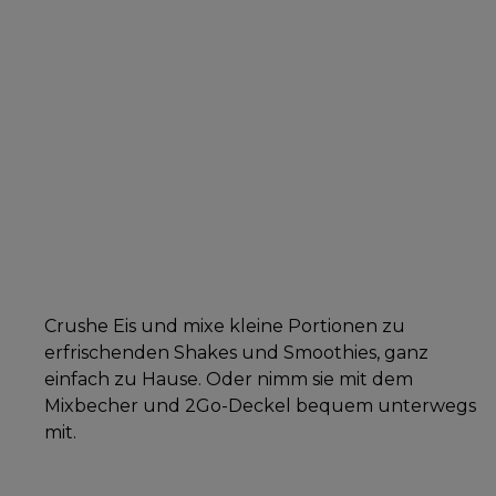
Crushe Eis und mixe kleine Portionen zu
erfrischenden Shakes und Smoothies, ganz
einfach zu Hause. Oder nimm sie mit dem
Mixbecher und 2Go-Deckel bequem unterwegs
mit.