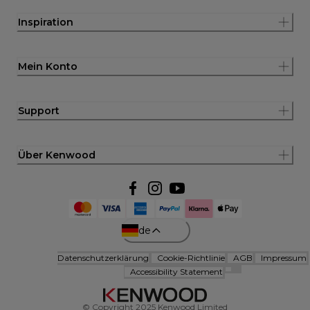
Inspiration
Mein Konto
Support
Über Kenwood
de
Datenschutzerklärung
Cookie-Richtlinie
AGB
Impressum
Accessibility Statement
© Copyright 2025 Kenwood Limited