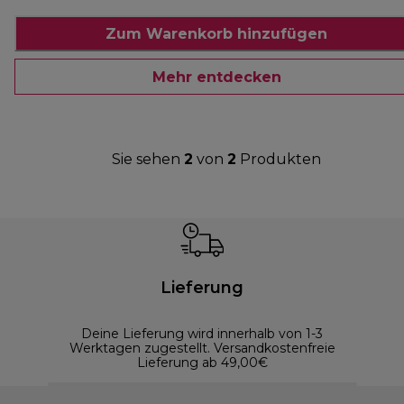
Zum Warenkorb hinzufügen
Mehr entdecken
Sie sehen
2
von
2
Produkten
Lieferung
Deine Lieferung wird innerhalb von 1-3
Werktagen zugestellt. Versandkostenfreie
Lieferung ab 49,00€