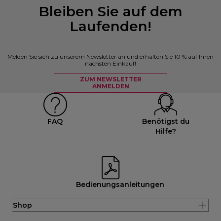
Bleiben Sie auf dem
Laufenden!
Melden Sie sich zu unserem Newsletter an und erhalten Sie 10 % auf Ihren
nächsten Einkauf!
ZUM NEWSLETTER
ANMELDEN
FAQ
Benötigst du
Hilfe?
Bedienungsanleitungen
Shop