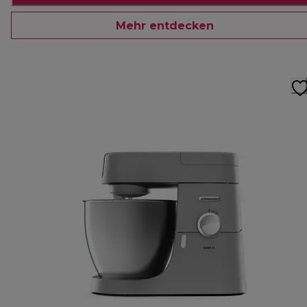
Mehr entdecken