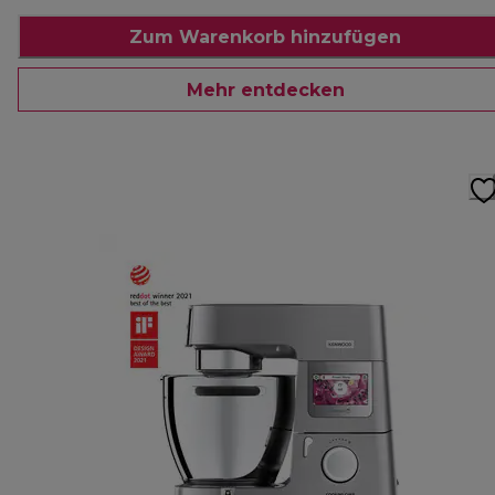
Zum Warenkorb hinzufügen
Mehr entdecken