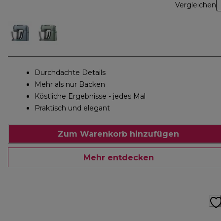
Vergleichen
Durchdachte Details
Mehr als nur Backen
Köstliche Ergebnisse - jedes Mal
Praktisch und elegant
Zum Warenkorb hinzufügen
Mehr entdecken