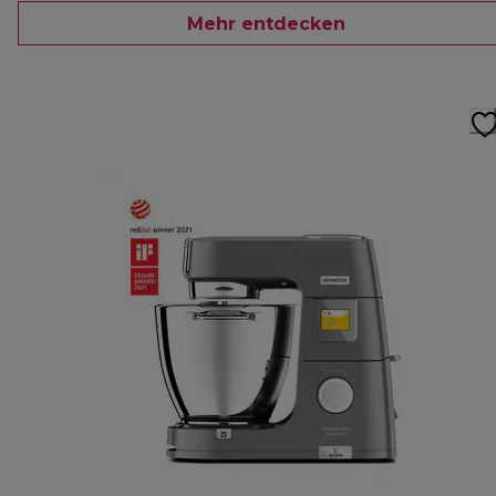
Mehr entdecken