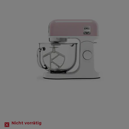
Nicht vorrätig