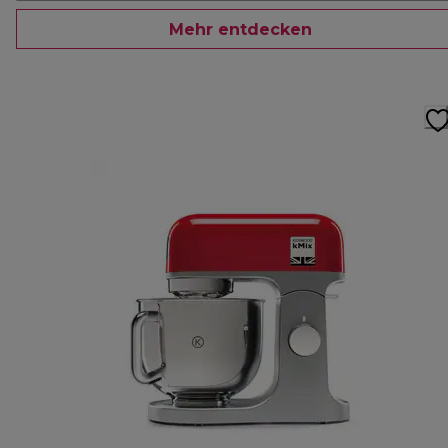
Mehr entdecken