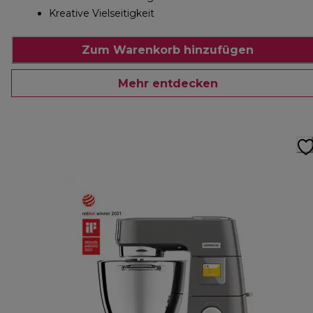
Kreative Vielseitigkeit
Zum Warenkorb hinzufügen
Mehr entdecken