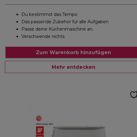
Du bestimmst das Tempo
Das passende Zubehör für alle Aufgaben
Passe deine Küchenmaschine an.
Verschwende nichts
Zum Warenkorb hinzufügen
Mehr entdecken