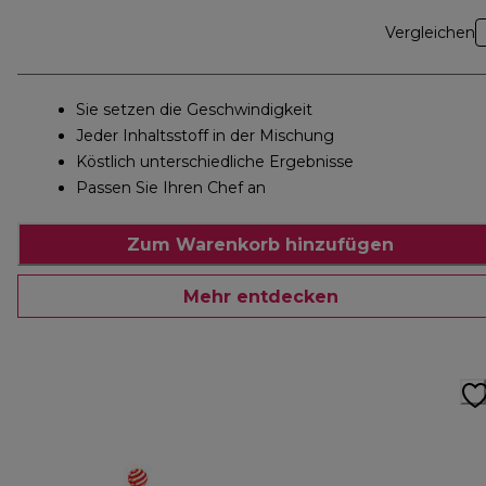
Vergleichen
Sie setzen die Geschwindigkeit
Jeder Inhaltsstoff in der Mischung
Köstlich unterschiedliche Ergebnisse
Passen Sie Ihren Chef an
Zum Warenkorb hinzufügen
Mehr entdecken