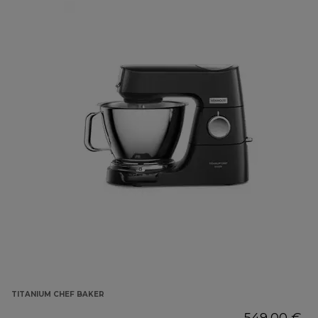
TITANIUM CHEF BAKER