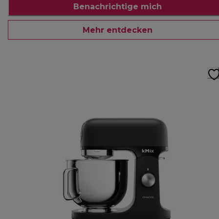
Benachrichtige mich
Mehr entdecken