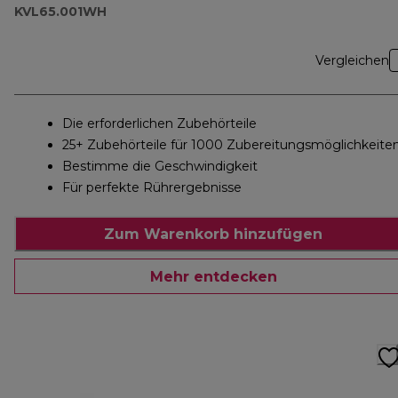
KVL65.001WH
Vergleichen
Die erforderlichen Zubehörteile
25+ Zubehörteile für 1000 Zubereitungsmöglichkeite
Bestimme die Geschwindigkeit
Für perfekte Rührergebnisse
Zum Warenkorb hinzufügen
Mehr entdecken