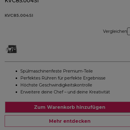
KVC85.004SI
KVC85.004SI
Vergleichen
Spülmaschinenfeste Premium-Teile
Perfektes Rühren für perfekte Ergebnisse
Höchste Geschwindigkeitskontrolle
Erweitere deine Chef – und deine Kreativität
Zum Warenkorb hinzufügen
Mehr entdecken