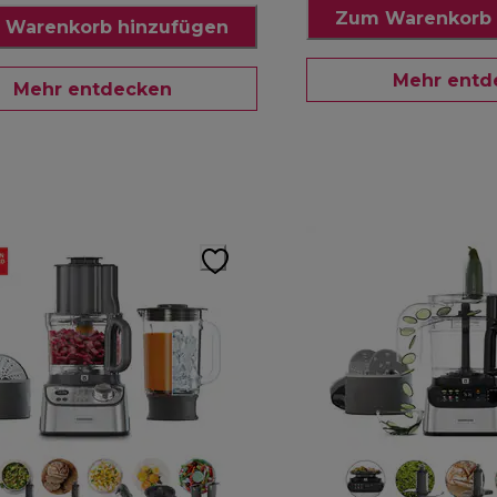
Zum Warenkorb 
 Warenkorb hinzufügen
Mehr entd
Mehr entdecken