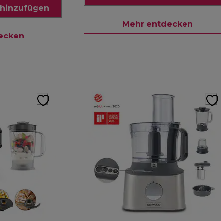
hinzufügen
Mehr entdecken
ecken