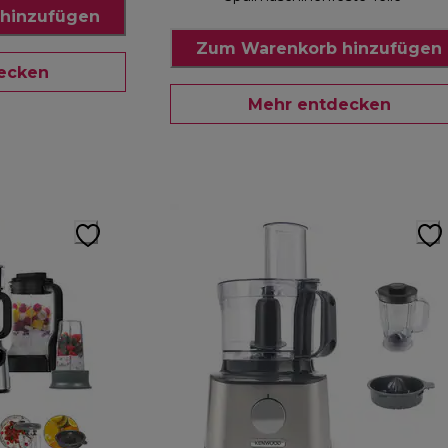
hinzufügen
Zum Warenkorb hinzufügen
ecken
Mehr entdecken