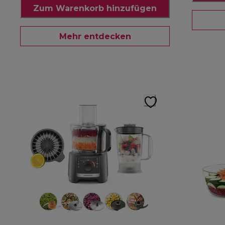
Zum Warenkorb hinzufügen
Mehr entdecken