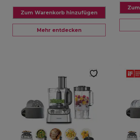
Zum
Zum Warenkorb hinzufügen
Mehr entdecken