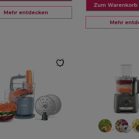
Zum Warenkorb 
Mehr entdecken
Mehr entd